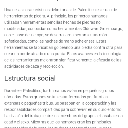
Una de las características definitorias del Paleolítico es el uso de
herramientas de piedra. Al principio, los primeros humanos
utilizaban herramientas sencillas hechas de piedras no
modificadas, conocidas como herramientas Oldowan. Sin embargo,
con el paso del tiempo, se desarrollaron herramientas más
sofisticadas, como las hachas de mano achelenses. Estas
herramientas se fabricaban golpeando una piedra contra otra para
crear un borde afilado o una punta. Estos avances en la tecnología
de las herramientas mejoraron significativamente la eficacia de las
actividades de caza y recolección.
Estructura social
Durante el Paleolítico, los humanos vivían en pequeños grupos
nómadas. Estos grupos solían estar formados por familias
extensas o pequeñas tribus. Se basaban en la cooperación y las
responsabilidades compartidas para sobrevivir en su duro entorno.
La división del trabajo entre los miembros del grupo se basaba en la
edad y el sexo. Mientras que los hombres eran los principales