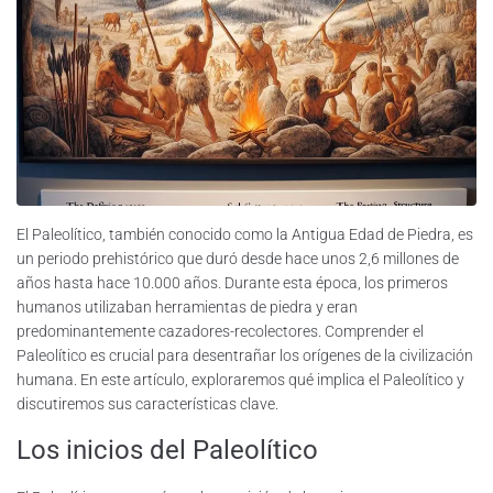
El Paleolítico, también conocido como la Antigua Edad de Piedra, es
un periodo prehistórico que duró desde hace unos 2,6 millones de
años hasta hace 10.000 años. Durante esta época, los primeros
humanos utilizaban herramientas de piedra y eran
predominantemente cazadores-recolectores. Comprender el
Paleolítico es crucial para desentrañar los orígenes de la civilización
humana. En este artículo, exploraremos qué implica el Paleolítico y
discutiremos sus características clave.
Los inicios del Paleolítico