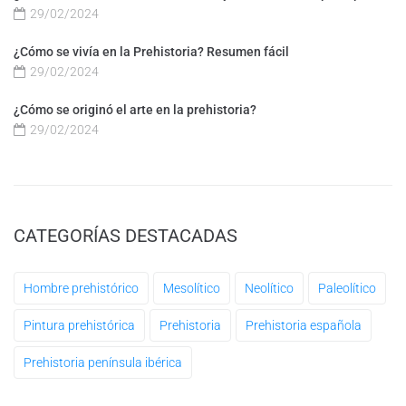
29/02/2024
¿Cómo se vivía en la Prehistoria? Resumen fácil
29/02/2024
¿Cómo se originó el arte en la prehistoria?
29/02/2024
CATEGORÍAS DESTACADAS
Hombre prehistórico
Mesolítico
Neolítico
Paleolítico
Pintura prehistórica
Prehistoria
Prehistoria española
Prehistoria península ibérica