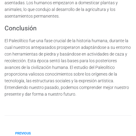
asentadas. Los humanos empezaron a domesticar plantas y
animales, lo que condujo al desarrollo de la agricultura y los
asentamientos permanentes.
Conclusión
El Paleolítico fue una fase crucial de la historia humana, durante la
cual nuestros antepasados prosperaron adaptándose a su entorno
con herramientas de piedra y basándose en actividades de caza y
recolección. Esta época sentó las bases para los posteriores
avances de la civilización humana. El estudio del Paleolítico
proporciona valiosos conocimientos sobre los orígenes de la
tecnología, las estructuras sociales y la expresión artística.
Entendiendo nuestro pasado, podemos comprender mejor nuestro
presente y dar forma a nuestro futuro.
PREVIOUS