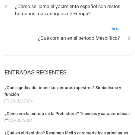
¿Cómo se llama el yacimiento español con restos
humanos más antiguos de Europa?
NEXT
¿Qué comían en el periodo Mesolítico?
ENTRADAS RECIENTES
¿Qué significado tienen las pinturas rupestres? Simbolismo y
función
29/02/2024
¿Cómo era la pintura de la Prehistoria? Técnicas y características
29/02/2024
¿Qué es el Neolítico? Resumen fácil y características principales