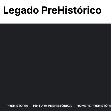
PREHISTORIA
PINTURA PREHISTÓRICA
HOMBRE PREHISTÓR