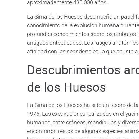
aproximadamente 430.000 años.
La Sima de los Huesos desempeñó un papel f
conocimiento de la evolución humana durante 
profundos conocimientos sobre los atributos 
antiguos antepasados. Los rasgos anatómico
afinidad con los neandertales, lo que apunta a 
Descubrimientos ar
de los Huesos
La Sima de los Huesos ha sido un tesoro de h
1976. Las excavaciones realizadas en el yaci
humanos, entre cráneos, mandíbulas y divers
encontraron restos de algunas especies animal