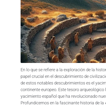
En lo que se refiere a la exploración de la h
papel crucial en el descubrimiento de civiliza
de estos notables descubrimientos es el yaci
continente europeo. Este tesoro arqueológico
yacimiento español que ha revolucionado nue
Profundicemos en la fascinante historia de la 