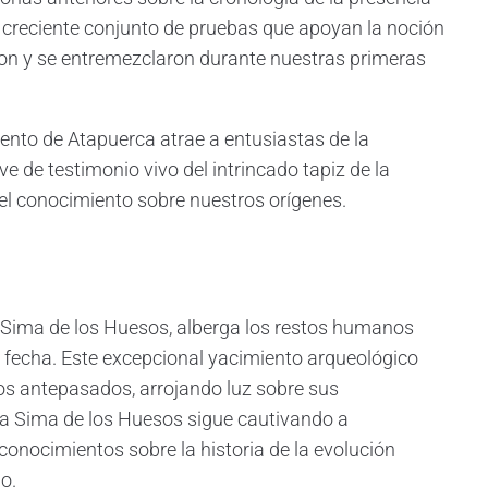
creciente conjunto de pruebas que apoyan la noción
on y se entremezclaron durante nuestras primeras
iento de Atapuerca atrae a entusiastas de la
e de testimonio vivo del intrincado tapiz de la
el conocimiento sobre nuestros orígenes.
 Sima de los Huesos, alberga los restos humanos
fecha. Este excepcional yacimiento arqueológico
os antepasados, arrojando luz sobre sus
. La Sima de los Huesos sigue cautivando a
conocimientos sobre la historia de la evolución
o.