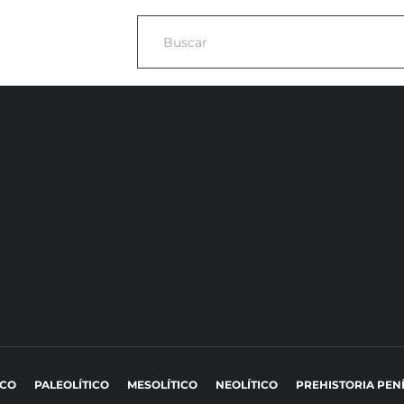
ICO
PALEOLÍTICO
MESOLÍTICO
NEOLÍTICO
PREHISTORIA PEN