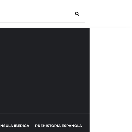
ÍNSULA IBÉRICA
PREHISTORIA ESPAÑOLA