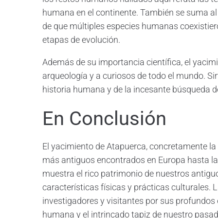
humana en el continente. También se suma al 
de que múltiples especies humanas coexistier
etapas de evolución.
Además de su importancia científica, el yacim
arqueología y a curiosos de todo el mundo. Sirv
historia humana y de la incesante búsqueda d
En Conclusión
El yacimiento de Atapuerca, concretamente la
más antiguos encontrados en Europa hasta la 
muestra el rico patrimonio de nuestros antigu
características físicas y prácticas culturales
investigadores y visitantes por sus profundos 
humana y el intrincado tapiz de nuestro pasad