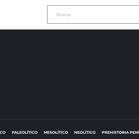
ICO
PALEOLÍTICO
MESOLÍTICO
NEOLÍTICO
PREHISTORIA PEN