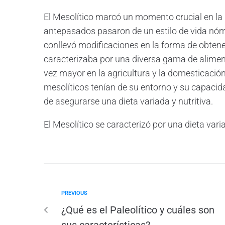
El Mesolítico marcó un momento crucial en la 
antepasados pasaron de un estilo de vida n
conllevó modificaciones en la forma de obtene
caracterizaba por una diversa gama de aliment
vez mayor en la agricultura y la domesticació
mesolíticos tenían de su entorno y su capacid
de asegurarse una dieta variada y nutritiva.
El Mesolítico se caracterizó por una dieta var
PREVIOUS
¿Qué es el Paleolítico y cuáles son
sus características?