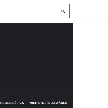
ÍNSULA IBÉRICA
PREHISTORIA ESPAÑOLA