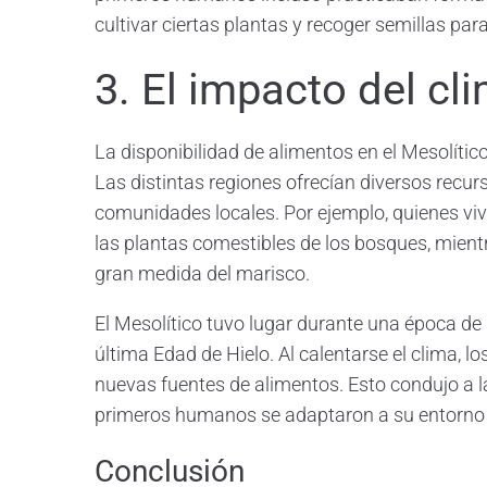
cultivar ciertas plantas y recoger semillas par
3. El impacto del cl
La disponibilidad de alimentos en el Mesolític
Las distintas regiones ofrecían diversos recurso
comunidades locales. Por ejemplo, quienes viv
las plantas comestibles de los bosques, mien
gran medida del marisco.
El Mesolítico tuvo lugar durante una época de 
última Edad de Hielo. Al calentarse el clima, 
nuevas fuentes de alimentos. Esto condujo a la 
primeros humanos se adaptaron a su entorno 
Conclusión