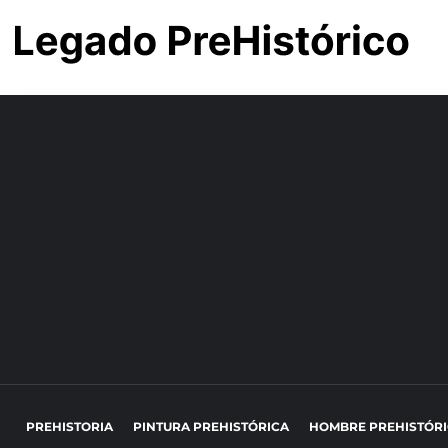
PREHISTORIA
PINTURA PREHISTÓRICA
HOMBRE PREHISTÓR