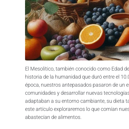
El Mesolítico, también conocido como Edad de
historia de la humanidad que duró entre el 10
época, nuestros antepasados pasaron de un e
comunidades y desarrollar nuevas tecnología
adaptaban a su entorno cambiante, su dieta ta
este artículo exploraremos lo que comían nue
abastecían de alimentos.