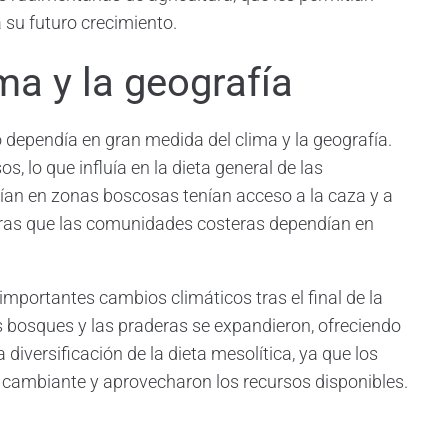
a su futuro crecimiento.
ima y la geografía
o dependía en gran medida del clima y la geografía.
s, lo que influía en la dieta general de las
ían en zonas boscosas tenían acceso a la caza y a
tras que las comunidades costeras dependían en
importantes cambios climáticos tras el final de la
los bosques y las praderas se expandieron, ofreciendo
diversificación de la dieta mesolítica, ya que los
cambiante y aprovecharon los recursos disponibles.