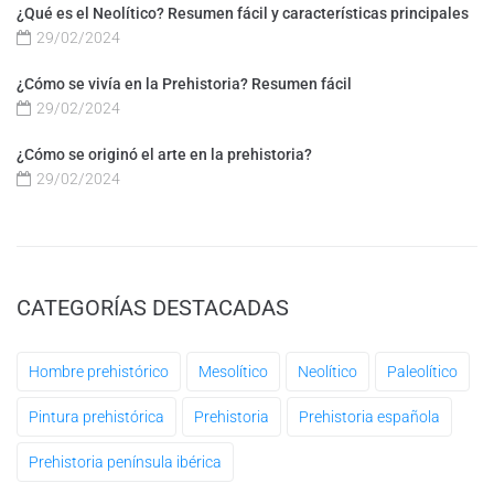
¿Qué es el Neolítico? Resumen fácil y características principales
29/02/2024
¿Cómo se vivía en la Prehistoria? Resumen fácil
29/02/2024
¿Cómo se originó el arte en la prehistoria?
29/02/2024
CATEGORÍAS DESTACADAS
Hombre prehistórico
Mesolítico
Neolítico
Paleolítico
Pintura prehistórica
Prehistoria
Prehistoria española
Prehistoria península ibérica