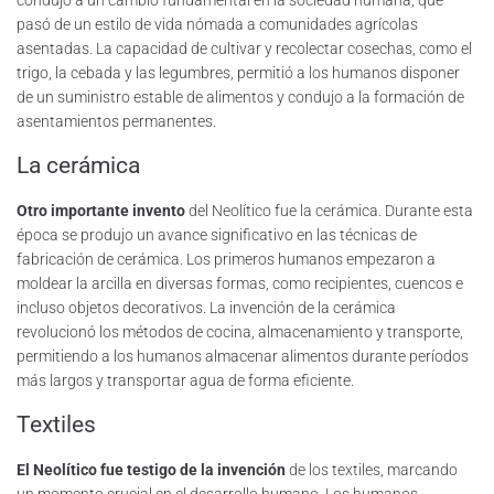
condujo a un cambio fundamental en la sociedad humana, que
pasó de un estilo de vida nómada a comunidades agrícolas
asentadas. La capacidad de cultivar y recolectar cosechas, como el
trigo, la cebada y las legumbres, permitió a los humanos disponer
de un suministro estable de alimentos y condujo a la formación de
asentamientos permanentes.
La cerámica
Otro importante invento
del Neolítico fue la cerámica. Durante esta
época se produjo un avance significativo en las técnicas de
fabricación de cerámica. Los primeros humanos empezaron a
moldear la arcilla en diversas formas, como recipientes, cuencos e
incluso objetos decorativos. La invención de la cerámica
revolucionó los métodos de cocina, almacenamiento y transporte,
permitiendo a los humanos almacenar alimentos durante períodos
más largos y transportar agua de forma eficiente.
Textiles
El Neolítico fue testigo de la invención
de los textiles, marcando