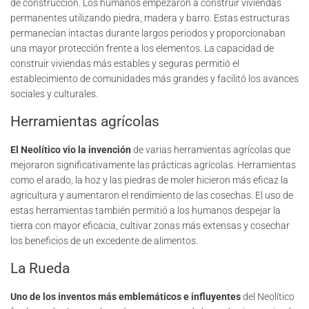
de construcción. Los humanos empezaron a construir viviendas
permanentes utilizando piedra, madera y barro. Estas estructuras
permanecían intactas durante largos periodos y proporcionaban
una mayor protección frente a los elementos. La capacidad de
construir viviendas más estables y seguras permitió el
establecimiento de comunidades más grandes y facilitó los avances
sociales y culturales.
Herramientas agrícolas
El Neolítico vio la invención
de varias herramientas agrícolas que
mejoraron significativamente las prácticas agrícolas. Herramientas
como el arado, la hoz y las piedras de moler hicieron más eficaz la
agricultura y aumentaron el rendimiento de las cosechas. El uso de
estas herramientas también permitió a los humanos despejar la
tierra con mayor eficacia, cultivar zonas más extensas y cosechar
los beneficios de un excedente de alimentos.
La Rueda
Uno de los inventos más emblemáticos e influyentes
del Neolítico