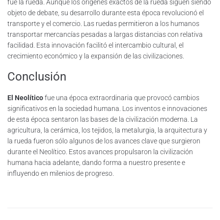
fue la rueda. Aunque los orígenes exactos de la rueda siguen siendo
objeto de debate, su desarrollo durante esta época revolucionó el
transporte y el comercio. Las ruedas permitieron a los humanos
transportar mercancías pesadas a largas distancias con relativa
facilidad. Esta innovación facilitó el intercambio cultural, el
crecimiento económico y la expansión de las civilizaciones.
Conclusión
El Neolítico
fue una época extraordinaria que provocó cambios
significativos en la sociedad humana. Los inventos e innovaciones
de esta época sentaron las bases de la civilización moderna. La
agricultura, la cerámica, los tejidos, la metalurgia, la arquitectura y
la rueda fueron sólo algunos de los avances clave que surgieron
durante el Neolítico. Estos avances propulsaron la civilización
humana hacia adelante, dando forma a nuestro presente e
influyendo en milenios de progreso.