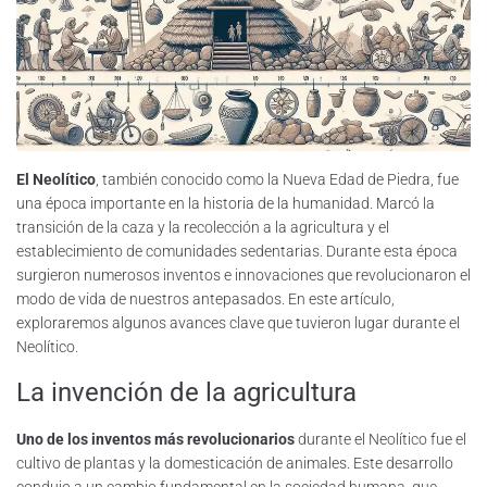
El Neolítico
, también conocido como la Nueva Edad de Piedra, fue
una época importante en la historia de la humanidad. Marcó la
transición de la caza y la recolección a la agricultura y el
establecimiento de comunidades sedentarias. Durante esta época
surgieron numerosos inventos e innovaciones que revolucionaron el
modo de vida de nuestros antepasados. En este artículo,
exploraremos algunos avances clave que tuvieron lugar durante el
Neolítico.
La invención de la agricultura
Uno de los inventos más revolucionarios
durante el Neolítico fue el
cultivo de plantas y la domesticación de animales. Este desarrollo