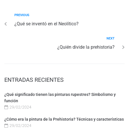
PREVIOUS
¿Qué se inventó en el Neolítico?
NEXT
¿Quién divide la prehistoria?
ENTRADAS RECIENTES
¿Qué significado tienen las pinturas rupestres? Simbolismo y
función
29/02/2024
¿Cómo era la pintura de la Prehistoria? Técnicas y características
29/02/2024