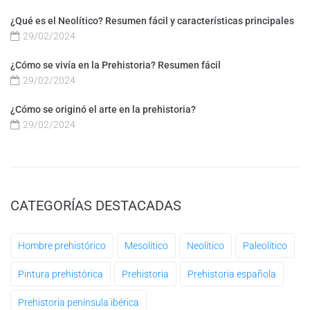
¿Qué es el Neolítico? Resumen fácil y características principales
29/02/2024
¿Cómo se vivía en la Prehistoria? Resumen fácil
29/02/2024
¿Cómo se originó el arte en la prehistoria?
29/02/2024
CATEGORÍAS DESTACADAS
Hombre prehistórico
Mesolítico
Neolítico
Paleolítico
Pintura prehistórica
Prehistoria
Prehistoria española
Prehistoria península ibérica