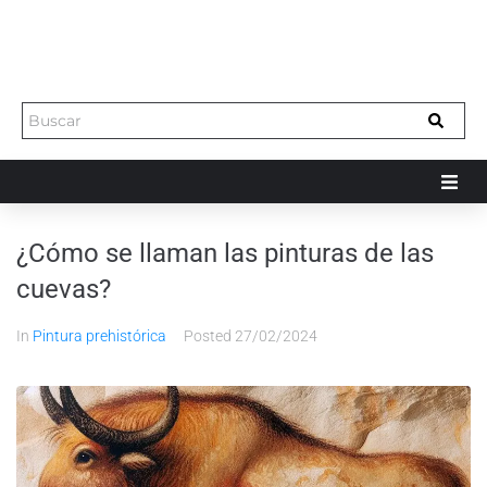
¿Cómo se llaman las pinturas de las
cuevas?
In
Pintura prehistórica
Posted
27/02/2024