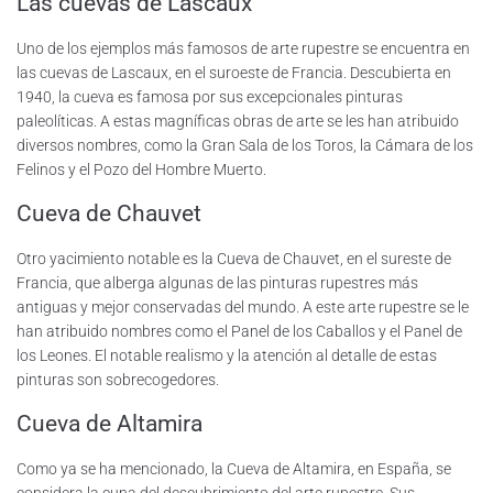
Las cuevas de Lascaux
Uno de los ejemplos más famosos de arte rupestre se encuentra en
las cuevas de Lascaux, en el suroeste de Francia. Descubierta en
1940, la cueva es famosa por sus excepcionales pinturas
paleolíticas. A estas magníficas obras de arte se les han atribuido
diversos nombres, como la Gran Sala de los Toros, la Cámara de los
Felinos y el Pozo del Hombre Muerto.
Cueva de Chauvet
Otro yacimiento notable es la Cueva de Chauvet, en el sureste de
Francia, que alberga algunas de las pinturas rupestres más
antiguas y mejor conservadas del mundo. A este arte rupestre se le
han atribuido nombres como el Panel de los Caballos y el Panel de
los Leones. El notable realismo y la atención al detalle de estas
pinturas son sobrecogedores.
Cueva de Altamira
Como ya se ha mencionado, la Cueva de Altamira, en España, se