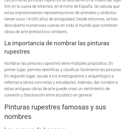
Las primeras pinturas rupestres se descubrieron a finales del siglo
XIX en la cueva de Altamira, en el norte de España. Se calcula que
estas impresionantes representaciones de animales y símbolos
tienen unos 14.000 años de antigüedad. Desde entonces, se han
descubierto numerosas cuevas en todo el mundo que contienen
obras de arte prehistórico similares.
La importancia de nombrar las pinturas
rupestres
Nombrar las pinturas rupestres tiene múltiples propósitos. En
primer lugar, permite identificar y clasificar fácilmente las pinturas.
En segundo lugar, ayuda a los investigadores y arqueólogos a
referirse a obras concretas y estudiarlas. Además, dar nombre a
estas antiguas obras de arte puede crear un sentimiento de
conexión y fascinación entre el público en general.
Pinturas rupestres famosas y sus
nombres