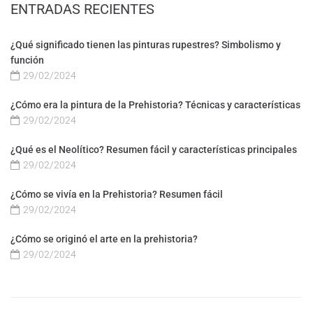
ENTRADAS RECIENTES
¿Qué significado tienen las pinturas rupestres? Simbolismo y
función
29/02/2024
¿Cómo era la pintura de la Prehistoria? Técnicas y características
29/02/2024
¿Qué es el Neolítico? Resumen fácil y características principales
29/02/2024
¿Cómo se vivía en la Prehistoria? Resumen fácil
29/02/2024
¿Cómo se originó el arte en la prehistoria?
29/02/2024