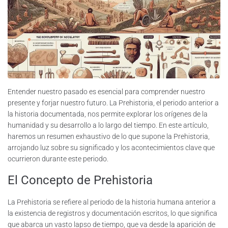
Entender nuestro pasado es esencial para comprender nuestro
presente y forjar nuestro futuro. La Prehistoria, el periodo anterior a
la historia documentada, nos permite explorar los orígenes de la
humanidad y su desarrollo a lo largo del tiempo. En este artículo,
haremos un resumen exhaustivo de lo que supone la Prehistoria,
arrojando luz sobre su significado y los acontecimientos clave que
ocurrieron durante este periodo.
El Concepto de Prehistoria
La Prehistoria se refiere al periodo de la historia humana anterior a
la existencia de registros y documentación escritos, lo que significa
que abarca un vasto lapso de tiempo, que va desde la aparición de