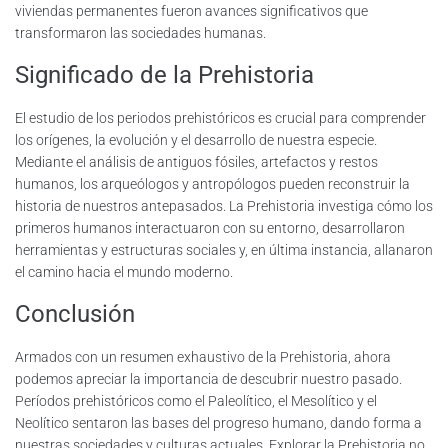
viviendas permanentes fueron avances significativos que
transformaron las sociedades humanas.
Significado de la Prehistoria
El estudio de los periodos prehistóricos es crucial para comprender
los orígenes, la evolución y el desarrollo de nuestra especie.
Mediante el análisis de antiguos fósiles, artefactos y restos
humanos, los arqueólogos y antropólogos pueden reconstruir la
historia de nuestros antepasados. La Prehistoria investiga cómo los
primeros humanos interactuaron con su entorno, desarrollaron
herramientas y estructuras sociales y, en última instancia, allanaron
el camino hacia el mundo moderno.
Conclusión
Armados con un resumen exhaustivo de la Prehistoria, ahora
podemos apreciar la importancia de descubrir nuestro pasado.
Períodos prehistóricos como el Paleolítico, el Mesolítico y el
Neolítico sentaron las bases del progreso humano, dando forma a
nuestras sociedades y culturas actuales. Explorar la Prehistoria no