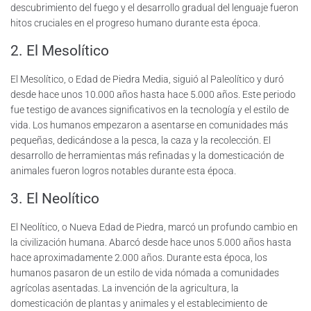
descubrimiento del fuego y el desarrollo gradual del lenguaje fueron
hitos cruciales en el progreso humano durante esta época.
2. El Mesolítico
El Mesolítico, o Edad de Piedra Media, siguió al Paleolítico y duró
desde hace unos 10.000 años hasta hace 5.000 años. Este periodo
fue testigo de avances significativos en la tecnología y el estilo de
vida. Los humanos empezaron a asentarse en comunidades más
pequeñas, dedicándose a la pesca, la caza y la recolección. El
desarrollo de herramientas más refinadas y la domesticación de
animales fueron logros notables durante esta época.
3. El Neolítico
El Neolítico, o Nueva Edad de Piedra, marcó un profundo cambio en
la civilización humana. Abarcó desde hace unos 5.000 años hasta
hace aproximadamente 2.000 años. Durante esta época, los
humanos pasaron de un estilo de vida nómada a comunidades
agrícolas asentadas. La invención de la agricultura, la
domesticación de plantas y animales y el establecimiento de