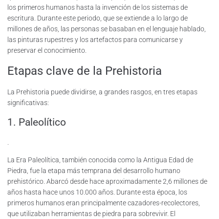
los primeros humanos hasta la invención de los sistemas de
escritura. Durante este periodo, que se extiende a lo largo de
millones de años, las personas se basaban en el lenguaje hablado,
las pinturas rupestres y los artefactos para comunicarse y
preservar el conocimiento.
Etapas clave de la Prehistoria
La Prehistoria puede dividirse, a grandes rasgos, en tres etapas
significativas:
1. Paleolítico
.
La Era Paleolítica, también conocida como la Antigua Edad de
Piedra, fue la etapa más temprana del desarrollo humano
prehistórico. Abarcó desde hace aproximadamente 2,6 millones de
años hasta hace unos 10.000 años. Durante esta época, los
primeros humanos eran principalmente cazadores-recolectores,
que utilizaban herramientas de piedra para sobrevivir. El