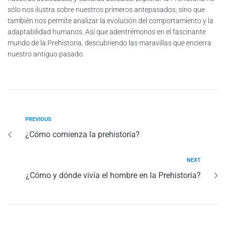
sólo nos ilustra sobre nuestros primeros antepasados, sino que
también nos permite analizar la evolución del comportamiento y la
adaptabilidad humanos. Así que adentrémonos en el fascinante
mundo de la Prehistoria, descubriendo las maravillas que encierra
nuestro antiguo pasado.
PREVIOUS
¿Cómo comienza la prehistoria?
NEXT
¿Cómo y dónde vivía el hombre en la Prehistoria?