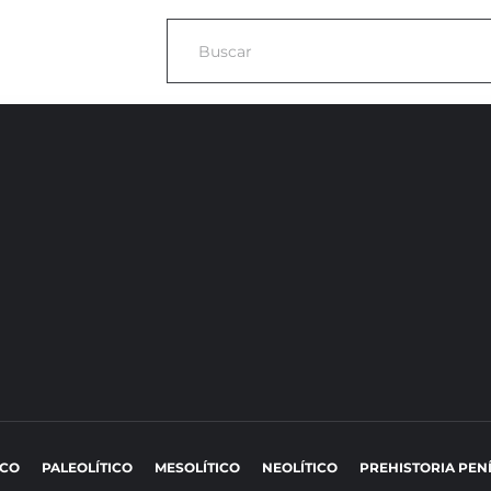
ICO
PALEOLÍTICO
MESOLÍTICO
NEOLÍTICO
PREHISTORIA PEN