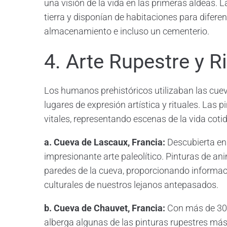
una visión de la vida en las primeras aldeas.
tierra y disponían de habitaciones para difere
almacenamiento e incluso un cementerio.
4. Arte Rupestre y R
Los humanos prehistóricos utilizaban las cue
lugares de expresión artística y rituales. Las 
vitales, representando escenas de la vida cotid
a. Cueva de Lascaux, Francia:
Descubierta en
impresionante arte paleolítico. Pinturas de an
paredes de la cueva, proporcionando informació
culturales de nuestros lejanos antepasados.
b. Cueva de Chauvet, Francia:
Con más de 30.
alberga algunas de las pinturas rupestres má