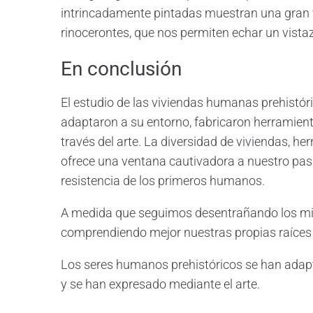
intrincadamente pintadas muestran una gran 
rinocerontes, que nos permiten echar un vistaz
En conclusión
El estudio de las viviendas humanas prehistó
adaptaron a su entorno, fabricaron herramien
través del arte. La diversidad de viviendas, h
ofrece una ventana cautivadora a nuestro pasa
resistencia de los primeros humanos.
A medida que seguimos desentrañando los mist
comprendiendo mejor nuestras propias raíces y
Los seres humanos prehistóricos se han adap
y se han expresado mediante el arte.