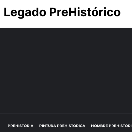
PREHISTORIA
PINTURA PREHISTÓRICA
HOMBRE PREHISTÓR