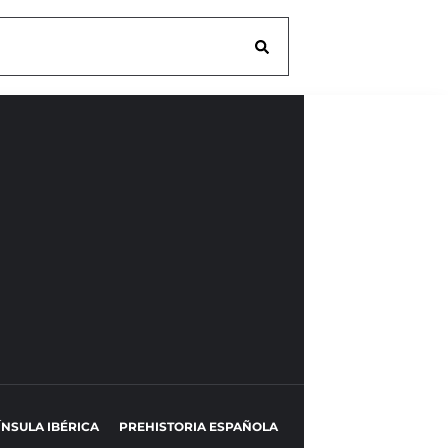
ÍNSULA IBÉRICA
PREHISTORIA ESPAÑOLA