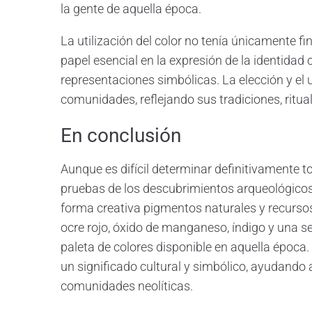
la gente de aquella época.
La utilización del color no tenía únicamente 
papel esencial en la expresión de la identidad c
representaciones simbólicas. La elección y el 
comunidades, reflejando sus tradiciones, ritua
En conclusión
Aunque es difícil determinar definitivamente tod
pruebas de los descubrimientos arqueológicos
forma creativa pigmentos naturales y recursos 
ocre rojo, óxido de manganeso, índigo y una se
paleta de colores disponible en aquella época. 
un significado cultural y simbólico, ayudando a
comunidades neolíticas.