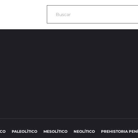
ICO
PALEOLÍTICO
MESOLÍTICO
NEOLÍTICO
PREHISTORIA PEN