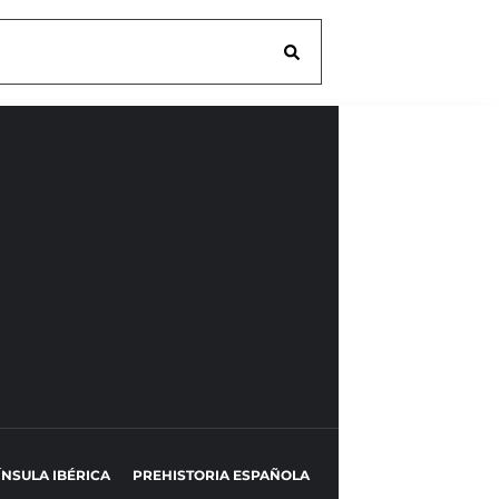
ÍNSULA IBÉRICA
PREHISTORIA ESPAÑOLA