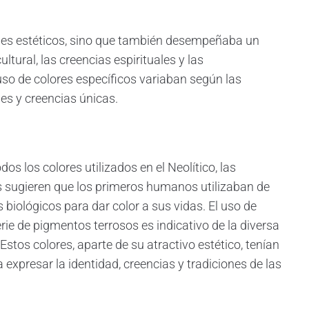
fines estéticos, sino que también desempeñaba un
ultural, las creencias espirituales y las
uso de colores específicos variaban según las
les y creencias únicas.
os los colores utilizados en el Neolítico, las
 sugieren que los primeros humanos utilizaban de
biológicos para dar color a sus vidas. El uso de
rie de pigmentos terrosos es indicativo de la diversa
Estos colores, aparte de su atractivo estético, tenían
 expresar la identidad, creencias y tradiciones de las