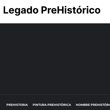
PREHISTORIA
PINTURA PREHISTÓRICA
HOMBRE PREHISTÓR