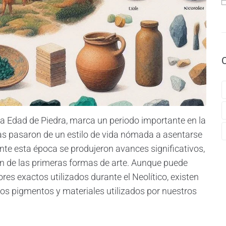
a Edad de Piedra, marca un periodo importante en la
nas pasaron de un estilo de vida nómada a asentarse
e esta época se produjeron avances significativos,
ión de las primeras formas de arte. Aunque puede
lores exactos utilizados durante el Neolítico, existen
os pigmentos y materiales utilizados por nuestros