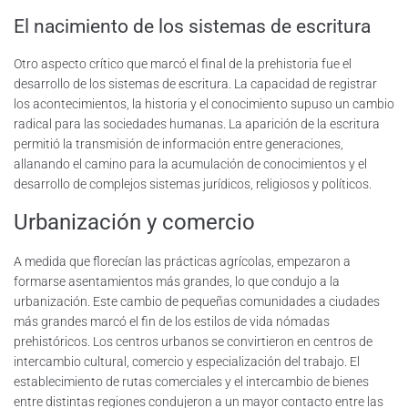
El nacimiento de los sistemas de escritura
Otro aspecto crítico que marcó el final de la prehistoria fue el
desarrollo de los sistemas de escritura. La capacidad de registrar
los acontecimientos, la historia y el conocimiento supuso un cambio
radical para las sociedades humanas. La aparición de la escritura
permitió la transmisión de información entre generaciones,
allanando el camino para la acumulación de conocimientos y el
desarrollo de complejos sistemas jurídicos, religiosos y políticos.
Urbanización y comercio
A medida que florecían las prácticas agrícolas, empezaron a
formarse asentamientos más grandes, lo que condujo a la
urbanización. Este cambio de pequeñas comunidades a ciudades
más grandes marcó el fin de los estilos de vida nómadas
prehistóricos. Los centros urbanos se convirtieron en centros de
intercambio cultural, comercio y especialización del trabajo. El
establecimiento de rutas comerciales y el intercambio de bienes
entre distintas regiones condujeron a un mayor contacto entre las