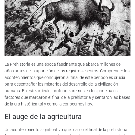
La Prehistoria es una época fascinante que abarca millones de
años antes de la aparición de los registros escritos. Comprender los
acontecimientos que condujeron al final de este periodo es crucial
para desentrañar los misterios del desarrollo de la civilización
humana. En este artículo, profundizaremos en los principales
factores que marcaron el final de la prehistoria y sentaron las bases
de la era histórica tal y como la conocemos hoy.
El auge de la agricultura
Un acontecimiento significativo que marcó el final de la prehistoria