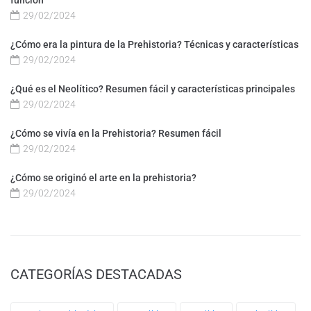
función
29/02/2024
¿Cómo era la pintura de la Prehistoria? Técnicas y características
29/02/2024
¿Qué es el Neolítico? Resumen fácil y características principales
29/02/2024
¿Cómo se vivía en la Prehistoria? Resumen fácil
29/02/2024
¿Cómo se originó el arte en la prehistoria?
29/02/2024
CATEGORÍAS DESTACADAS