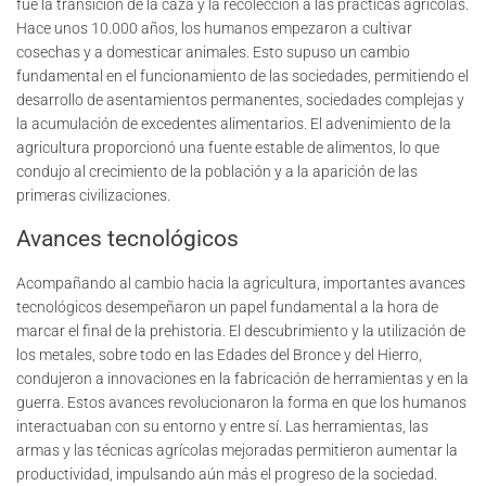
fue la transición de la caza y la recolección a las prácticas agrícolas.
Hace unos 10.000 años, los humanos empezaron a cultivar
cosechas y a domesticar animales. Esto supuso un cambio
fundamental en el funcionamiento de las sociedades, permitiendo el
desarrollo de asentamientos permanentes, sociedades complejas y
la acumulación de excedentes alimentarios. El advenimiento de la
agricultura proporcionó una fuente estable de alimentos, lo que
condujo al crecimiento de la población y a la aparición de las
primeras civilizaciones.
Avances tecnológicos
Acompañando al cambio hacia la agricultura, importantes avances
tecnológicos desempeñaron un papel fundamental a la hora de
marcar el final de la prehistoria. El descubrimiento y la utilización de
los metales, sobre todo en las Edades del Bronce y del Hierro,
condujeron a innovaciones en la fabricación de herramientas y en la
guerra. Estos avances revolucionaron la forma en que los humanos
interactuaban con su entorno y entre sí. Las herramientas, las
armas y las técnicas agrícolas mejoradas permitieron aumentar la
productividad, impulsando aún más el progreso de la sociedad.