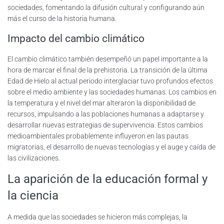
sociedades, fomentando la difusión cultural y configurando aún
más el curso de la historia humana.
Impacto del cambio climático
El cambio climático también desempeñó un papel importante a la
hora de marcar el final de la prehistoria. La transición de la última
Edad de Hielo al actual periodo interglaciar tuvo profundos efectos
sobre el medio ambiente y las sociedades humanas. Los cambios en
la temperatura y el nivel del mar alteraron la disponibilidad de
recursos, impulsando a las poblaciones humanas a adaptarse y
desarrollar nuevas estrategias de supervivencia. Estos cambios
medioambientales probablemente influyeron en las pautas
migratorias, el desarrollo de nuevas tecnologías y el auge y caída de
las civilizaciones.
La aparición de la educación formal y
la ciencia
A medida que las sociedades se hicieron más complejas, la