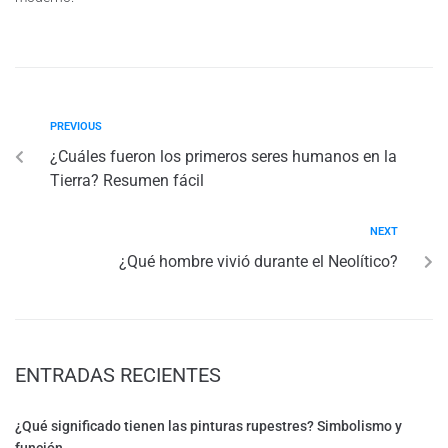
PREVIOUS
¿Cuáles fueron los primeros seres humanos en la
Tierra? Resumen fácil
NEXT
¿Qué hombre vivió durante el Neolítico?
ENTRADAS RECIENTES
¿Qué significado tienen las pinturas rupestres? Simbolismo y