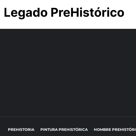
PREHISTORIA
PINTURA PREHISTÓRICA
HOMBRE PREHISTÓR