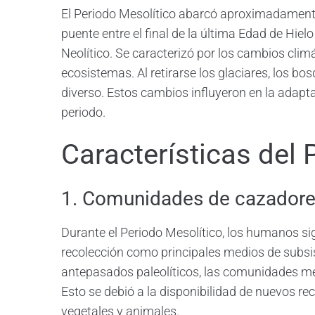
El Periodo Mesolítico abarcó aproximadamente
puente entre el final de la última Edad de Hielo
Neolítico. Se caracterizó por los cambios clim
ecosistemas. Al retirarse los glaciares, los bo
diverso. Estos cambios influyeron en la adapta
periodo.
Características del 
1. Comunidades de cazadore
Durante el Periodo Mesolítico, los humanos sig
recolección como principales medios de subsi
antepasados paleolíticos, las comunidades me
Esto se debió a la disponibilidad de nuevos r
vegetales y animales.