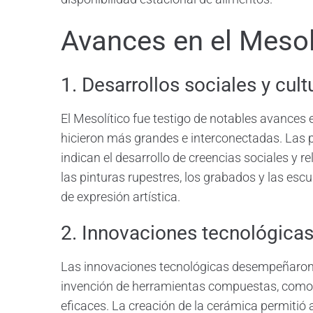
Avances en el Mesol
1. Desarrollos sociales y cult
El Mesolítico fue testigo de notables avance
hicieron más grandes e interconectadas. Las p
indican el desarrollo de creencias sociales y r
las pinturas rupestres, los grabados y las escu
de expresión artística.
2. Innovaciones tecnológica
Las innovaciones tecnológicas desempeñaron u
invención de herramientas compuestas, como 
eficaces. La creación de la cerámica permitió 