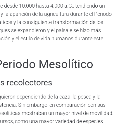
 desde 10.000 hasta 4.000 a.C., tendiendo un
 y la aparición de la agricultura durante el Periodo
áticos y la consiguiente transformación de los
sques se expandieron y el paisaje se hizo más
ción y el estilo de vida humanos durante este
Periodo Mesolítico
s-recolectores
uieron dependiendo de la caza, la pesca y la
stencia. Sin embargo, en comparación con sus
solíticas mostraban un mayor nivel de movilidad.
ecursos, como una mayor variedad de especies