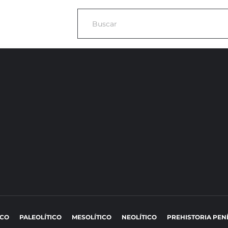
ICO
PALEOLÍTICO
MESOLÍTICO
NEOLÍTICO
PREHISTORIA PEN