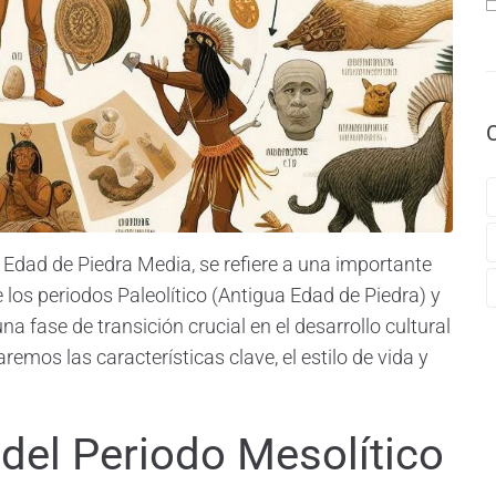
Edad de Piedra Media, se refiere a una importante
 los periodos Paleolítico (Antigua Edad de Piedra) y
na fase de transición crucial en el desarrollo cultural
remos las características clave, el estilo de vida y
 del Periodo Mesolítico