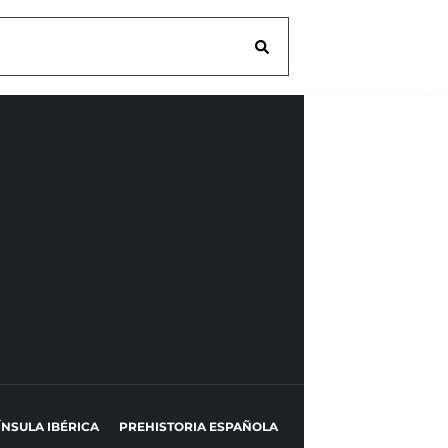
ÍNSULA IBÉRICA
PREHISTORIA ESPAÑOLA