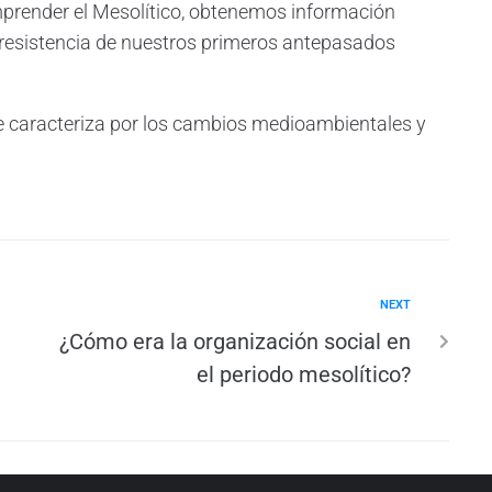
comprender el Mesolítico, obtenemos información
 resistencia de nuestros primeros antepasados
se caracteriza por los cambios medioambientales y
NEXT
¿Cómo era la organización social en
el periodo mesolítico?