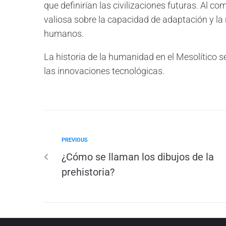
que definirían las civilizaciones futuras. Al 
valiosa sobre la capacidad de adaptación y la
humanos.
La historia de la humanidad en el Mesolítico 
las innovaciones tecnológicas.
PREVIOUS
¿Cómo se llaman los dibujos de la
prehistoria?