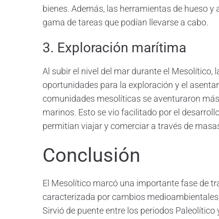
bienes. Además, las herramientas de hueso y a
gama de tareas que podían llevarse a cabo.
3. Exploración marítima
Al subir el nivel del mar durante el Mesolítico
oportunidades para la exploración y el asent
comunidades mesolíticas se aventuraron más 
marinos. Esto se vio facilitado por el desarr
permitían viajar y comerciar a través de masa
Conclusión
El Mesolítico marcó una importante fase de tra
caracterizada por cambios medioambientales, 
Sirvió de puente entre los periodos Paleolítico