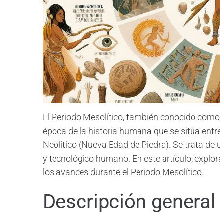
El Periodo Mesolítico, también conocido como 
época de la historia humana que se sitúa entre
Neolítico (Nueva Edad de Piedra). Se trata de u
y tecnológico humano. En este artículo, explora
los avances durante el Periodo Mesolítico.
Descripción general