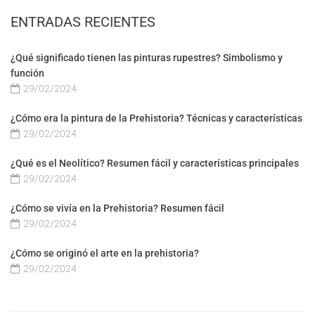
ENTRADAS RECIENTES
¿Qué significado tienen las pinturas rupestres? Simbolismo y
función
29/02/2024
¿Cómo era la pintura de la Prehistoria? Técnicas y características
29/02/2024
¿Qué es el Neolítico? Resumen fácil y características principales
29/02/2024
¿Cómo se vivía en la Prehistoria? Resumen fácil
29/02/2024
¿Cómo se originó el arte en la prehistoria?
29/02/2024