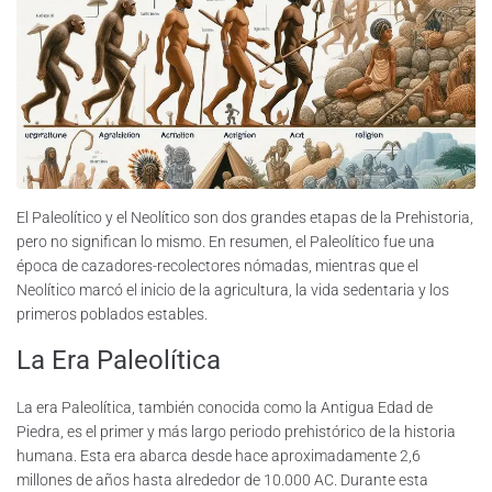
El Paleolítico y el Neolítico son dos grandes etapas de la Prehistoria,
pero no significan lo mismo. En resumen, el Paleolítico fue una
época de cazadores-recolectores nómadas, mientras que el
Neolítico marcó el inicio de la agricultura, la vida sedentaria y los
primeros poblados estables.
La Era Paleolítica
La era Paleolítica, también conocida como la Antigua Edad de
Piedra, es el primer y más largo periodo prehistórico de la historia
humana. Esta era abarca desde hace aproximadamente 2,6
millones de años hasta alrededor de 10.000 AC. Durante esta