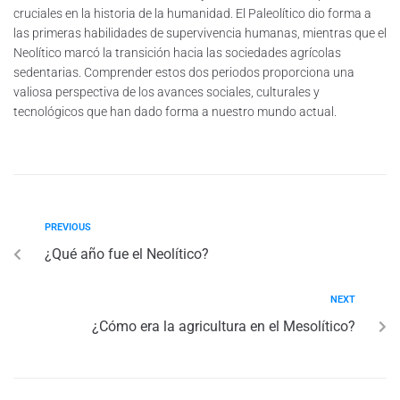
cruciales en la historia de la humanidad. El Paleolítico dio forma a
las primeras habilidades de supervivencia humanas, mientras que el
Neolítico marcó la transición hacia las sociedades agrícolas
sedentarias. Comprender estos dos periodos proporciona una
valiosa perspectiva de los avances sociales, culturales y
tecnológicos que han dado forma a nuestro mundo actual.
PREVIOUS
¿Qué año fue el Neolítico?
NEXT
¿Cómo era la agricultura en el Mesolítico?