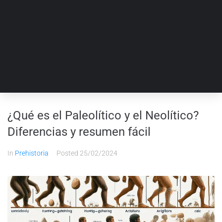
¿Qué es el Paleolítico y el Neolítico?
Diferencias y resumen fácil
In
Prehistoria
Posted
25/02/2024