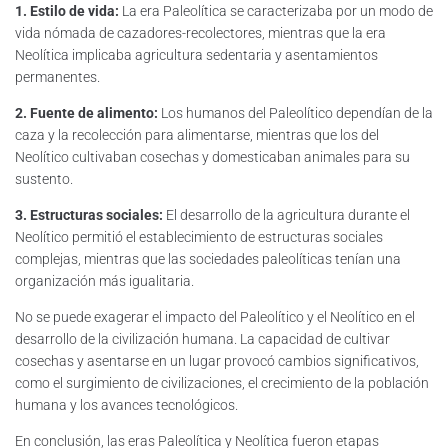
1. Estilo de vida:
La era Paleolítica se caracterizaba por un modo de
vida nómada de cazadores-recolectores, mientras que la era
Neolítica implicaba agricultura sedentaria y asentamientos
permanentes.
2. Fuente de alimento:
Los humanos del Paleolítico dependían de la
caza y la recolección para alimentarse, mientras que los del
Neolítico cultivaban cosechas y domesticaban animales para su
sustento.
3. Estructuras sociales:
El desarrollo de la agricultura durante el
Neolítico permitió el establecimiento de estructuras sociales
complejas, mientras que las sociedades paleolíticas tenían una
organización más igualitaria.
No se puede exagerar el impacto del Paleolítico y el Neolítico en el
desarrollo de la civilización humana. La capacidad de cultivar
cosechas y asentarse en un lugar provocó cambios significativos,
como el surgimiento de civilizaciones, el crecimiento de la población
humana y los avances tecnológicos.
En conclusión, las eras Paleolítica y Neolítica fueron etapas