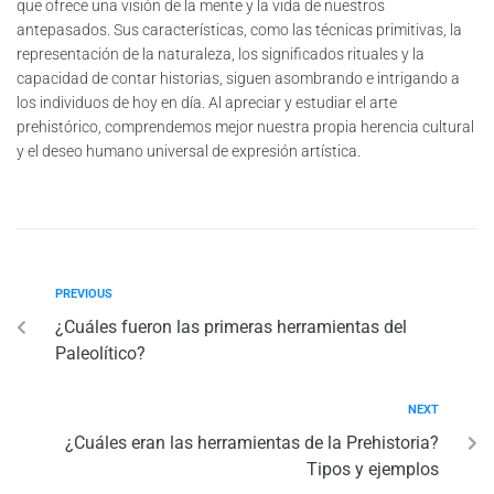
que ofrece una visión de la mente y la vida de nuestros
antepasados. Sus características, como las técnicas primitivas, la
representación de la naturaleza, los significados rituales y la
capacidad de contar historias, siguen asombrando e intrigando a
los individuos de hoy en día. Al apreciar y estudiar el arte
prehistórico, comprendemos mejor nuestra propia herencia cultural
y el deseo humano universal de expresión artística.
PREVIOUS
¿Cuáles fueron las primeras herramientas del
Paleolítico?
NEXT
¿Cuáles eran las herramientas de la Prehistoria?
Tipos y ejemplos