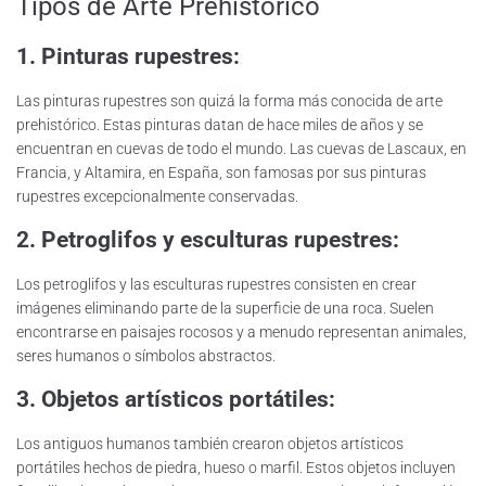
Tipos de Arte Prehistórico
1. Pinturas rupestres:
Las pinturas rupestres son quizá la forma más conocida de arte
prehistórico. Estas pinturas datan de hace miles de años y se
encuentran en cuevas de todo el mundo. Las cuevas de Lascaux, en
Francia, y Altamira, en España, son famosas por sus pinturas
rupestres excepcionalmente conservadas.
2. Petroglifos y esculturas rupestres:
Los petroglifos y las esculturas rupestres consisten en crear
imágenes eliminando parte de la superficie de una roca. Suelen
encontrarse en paisajes rocosos y a menudo representan animales,
seres humanos o símbolos abstractos.
3. Objetos artísticos portátiles:
Los antiguos humanos también crearon objetos artísticos
portátiles hechos de piedra, hueso o marfil. Estos objetos incluyen