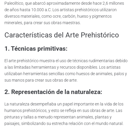
Paleolítico, que abarcó aproximadamente desde hace 2,6 millones
de años hasta 10.000 a.C. Los artistas prehistóricos utilizaron
diversos materiales, como ocre, carbón, hueso y pigmentos
minerales, para crear sus obras maestras.
Características del Arte Prehistórico
1. Técnicas primitivas:
El arte prehistórico muestra el uso de técnicas rudimentarias debido
a las limitadas herramientas y recursos disponibles. Los artistas
utilizaban herramientas sencillas como huesos de animales, palos y
sus manos para crear sus obras de arte.
2. Representación de la naturaleza:
La naturaleza desempeñaba un papel importante en la vida de los
humanos prehistóricos, y esto se refleja en sus obras de arte. Las
pinturas y tallas a menudo representan animales, plantas y
paisajes, simbolizando su estrecha relación con el mundo natural.