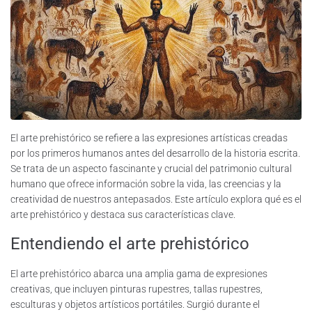
El arte prehistórico se refiere a las expresiones artísticas creadas
por los primeros humanos antes del desarrollo de la historia escrita.
Se trata de un aspecto fascinante y crucial del patrimonio cultural
humano que ofrece información sobre la vida, las creencias y la
creatividad de nuestros antepasados. Este artículo explora qué es el
arte prehistórico y destaca sus características clave.
Entendiendo el arte prehistórico
El arte prehistórico abarca una amplia gama de expresiones
creativas, que incluyen pinturas rupestres, tallas rupestres,
esculturas y objetos artísticos portátiles. Surgió durante el