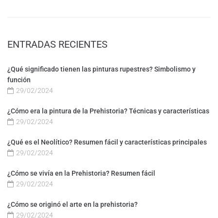
ENTRADAS RECIENTES
¿Qué significado tienen las pinturas rupestres? Simbolismo y
función
29/02/2024
¿Cómo era la pintura de la Prehistoria? Técnicas y características
29/02/2024
¿Qué es el Neolítico? Resumen fácil y características principales
29/02/2024
¿Cómo se vivía en la Prehistoria? Resumen fácil
29/02/2024
¿Cómo se originó el arte en la prehistoria?
29/02/2024