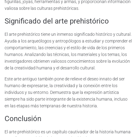
figurillas, joyas, herramientas y armas, y proporcionan información
valiosa sobre las culturas prehistóricas.
Significado del arte prehistórico
El arte prehistórico tiene un inmenso significado histórico y cultural.
Ayuda a los arqueólogos y antropólogos a estudiar y comprender el
comportamiento, las creencias y el estilo de vida de los primeros
humanos. Analizando las técnicas, los materiales y los temas, los
investigadores obtienen valiosos conocimientos sobre la evolución
de la creatividad humana y el desarrollo cultural.
Este arte antiguo también pone de relieve el deseo innato del ser
humano de expresarse, la creatividad y la conexión entre los
individuos y su entorno. Demuestra que la expresión artística
siempre ha sido parte integrante de la existencia humana, incluso
en las etapas más tempranas de nuestra historia.
Conclusión
El arte prehistórico es un capítulo cautivador de la historia humana