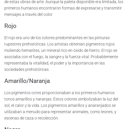
de estas obras de arte. Aunque la paleta disponible era limitada, los
primeros humanos encontraron formas de expresarse y transmitir
mensajes a través del color.
Rojo
El rojo era uno de los colores predominantes en las pinturas
rupestres prehistóricas. Los artistas obtenían pigmentos rojos
moliendo hematites, un mineral rico en óxido de hierro. El rojo se
asociaba con el fuego, la sangre y la fuerza vital. Probablemente
representaba la vitalidad, el poder y la importancia en las
sociedades prehistóricas.
Amarillo/Naranja
Los pigmentos ocres proporcionaban a los primeros humanos
tonos amarillos y naranjas. Estos colores simbolizaban la luz del
sol, el calor y la vida. Los pigmentos amarillos y anaranjados se
utilizaban a menudo para representar animales, como leones, y
escenas de caza o recolección.