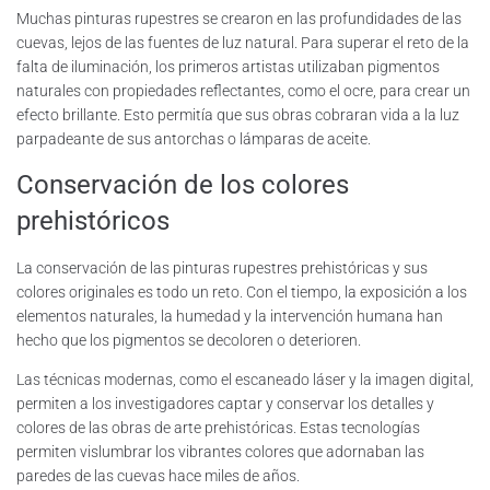
Muchas pinturas rupestres se crearon en las profundidades de las
cuevas, lejos de las fuentes de luz natural. Para superar el reto de la
falta de iluminación, los primeros artistas utilizaban pigmentos
naturales con propiedades reflectantes, como el ocre, para crear un
efecto brillante. Esto permitía que sus obras cobraran vida a la luz
parpadeante de sus antorchas o lámparas de aceite.
Conservación de los colores
prehistóricos
La conservación de las pinturas rupestres prehistóricas y sus
colores originales es todo un reto. Con el tiempo, la exposición a los
elementos naturales, la humedad y la intervención humana han
hecho que los pigmentos se decoloren o deterioren.
Las técnicas modernas, como el escaneado láser y la imagen digital,
permiten a los investigadores captar y conservar los detalles y
colores de las obras de arte prehistóricas. Estas tecnologías
permiten vislumbrar los vibrantes colores que adornaban las
paredes de las cuevas hace miles de años.