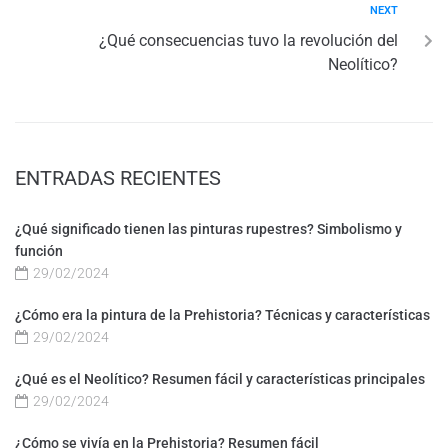
NEXT
¿Qué consecuencias tuvo la revolución del
Neolítico?
ENTRADAS RECIENTES
¿Qué significado tienen las pinturas rupestres? Simbolismo y
función
29/02/2024
¿Cómo era la pintura de la Prehistoria? Técnicas y características
29/02/2024
¿Qué es el Neolítico? Resumen fácil y características principales
29/02/2024
¿Cómo se vivía en la Prehistoria? Resumen fácil