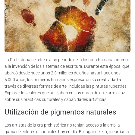
La Prehistoria se refiere a un periodo de la historia humana anterior
a la invención de los sistemas de escritura. Durante esta época, que
abarcó desde hace unos 2,5 millones de años hasta hace unos
5.000 años, los primeros humanos expresaron su creatividad a
través de diversas formas de arte, incluidas las pinturas rupestres.
Explorar los colores que utilizaban en sus obras de arte arroja luz
sobre sus prácticas culturales y capacidades artísticas.
Utilización de pigmentos naturales
Los artistas de la era prehistórica no tenían acceso a la amplia
gama de colores disponibles hoy en día. En lugar de ello, recurrían a