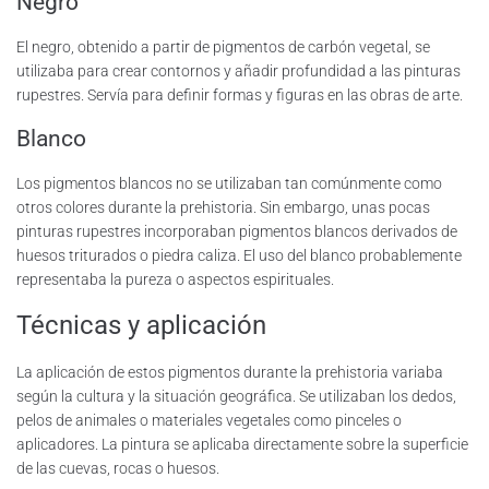
Negro
El negro, obtenido a partir de pigmentos de carbón vegetal, se
utilizaba para crear contornos y añadir profundidad a las pinturas
rupestres. Servía para definir formas y figuras en las obras de arte.
Blanco
Los pigmentos blancos no se utilizaban tan comúnmente como
otros colores durante la prehistoria. Sin embargo, unas pocas
pinturas rupestres incorporaban pigmentos blancos derivados de
huesos triturados o piedra caliza. El uso del blanco probablemente
representaba la pureza o aspectos espirituales.
Técnicas y aplicación
La aplicación de estos pigmentos durante la prehistoria variaba
según la cultura y la situación geográfica. Se utilizaban los dedos,
pelos de animales o materiales vegetales como pinceles o
aplicadores. La pintura se aplicaba directamente sobre la superficie
de las cuevas, rocas o huesos.