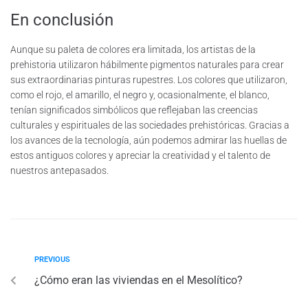
En conclusión
Aunque su paleta de colores era limitada, los artistas de la
prehistoria utilizaron hábilmente pigmentos naturales para crear
sus extraordinarias pinturas rupestres. Los colores que utilizaron,
como el rojo, el amarillo, el negro y, ocasionalmente, el blanco,
tenían significados simbólicos que reflejaban las creencias
culturales y espirituales de las sociedades prehistóricas. Gracias a
los avances de la tecnología, aún podemos admirar las huellas de
estos antiguos colores y apreciar la creatividad y el talento de
nuestros antepasados.
PREVIOUS
¿Cómo eran las viviendas en el Mesolítico?