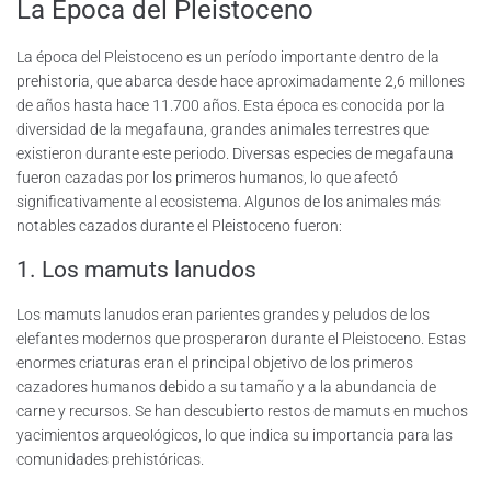
La Época del Pleistoceno
La época del Pleistoceno es un período importante dentro de la
prehistoria, que abarca desde hace aproximadamente 2,6 millones
de años hasta hace 11.700 años. Esta época es conocida por la
diversidad de la megafauna, grandes animales terrestres que
existieron durante este periodo. Diversas especies de megafauna
fueron cazadas por los primeros humanos, lo que afectó
significativamente al ecosistema. Algunos de los animales más
notables cazados durante el Pleistoceno fueron:
1. Los mamuts lanudos
Los mamuts lanudos eran parientes grandes y peludos de los
elefantes modernos que prosperaron durante el Pleistoceno. Estas
enormes criaturas eran el principal objetivo de los primeros
cazadores humanos debido a su tamaño y a la abundancia de
carne y recursos. Se han descubierto restos de mamuts en muchos
yacimientos arqueológicos, lo que indica su importancia para las
comunidades prehistóricas.