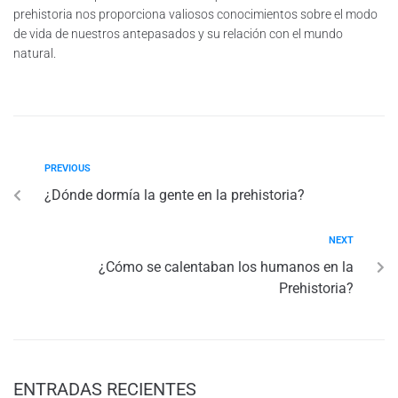
prehistoria nos proporciona valiosos conocimientos sobre el modo
de vida de nuestros antepasados y su relación con el mundo
natural.
PREVIOUS
¿Dónde dormía la gente en la prehistoria?
NEXT
¿Cómo se calentaban los humanos en la
Prehistoria?
ENTRADAS RECIENTES