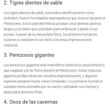
2. Tigres dientes de sable
Los tigres dientes de sable, conocidos científicamente como
Smilodon, fueron formidables depredadores que vivieron durante el
Pleistoceno. Estos grandes felinos poseían unos dientes caninos
largos y curvados que utilizaban para emboscar y abatir a sus
presas. A pesar de su naturaleza feroz, los primeros humanos
cazaron y coexistieron con éxito con estas impresionantes
criaturas.
3. Perezosos gigantes
Los perezosos gigantes eran mamíferos herbívoros característicos
que vagaban por la Tierra durante el Pleistoceno. Estas criaturas
gigantes podían alcanzar tamaños impresionantes, y algunas
especies pesaban hasta varias toneladas. Los primeros humanos
cazaban estos animales por su carne y utilizaban sus huesos y
pieles para diversos fines.
4. Osos de las cavernas