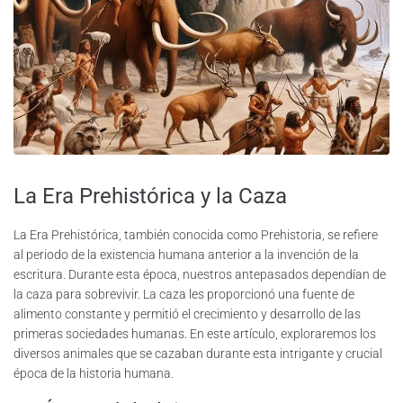
La Era Prehistórica y la Caza
La Era Prehistórica, también conocida como Prehistoria, se refiere
al periodo de la existencia humana anterior a la invención de la
escritura. Durante esta época, nuestros antepasados dependían de
la caza para sobrevivir. La caza les proporcionó una fuente de
alimento constante y permitió el crecimiento y desarrollo de las
primeras sociedades humanas. En este artículo, exploraremos los
diversos animales que se cazaban durante esta intrigante y crucial
época de la historia humana.