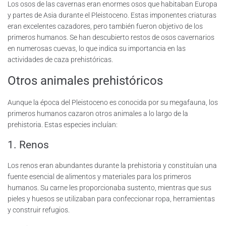
Los osos de las cavernas eran enormes osos que habitaban Europa
y partes de Asia durante el Pleistoceno. Estas imponentes criaturas
eran excelentes cazadores, pero también fueron objetivo de los
primeros humanos. Se han descubierto restos de osos cavernarios
en numerosas cuevas, lo que indica su importancia en las
actividades de caza prehistóricas.
Otros animales prehistóricos
Aunque la época del Pleistoceno es conocida por su megafauna, los
primeros humanos cazaron otros animales a lo largo de la
prehistoria. Estas especies incluían:
1. Renos
Los renos eran abundantes durante la prehistoria y constituían una
fuente esencial de alimentos y materiales para los primeros
humanos. Su carne les proporcionaba sustento, mientras que sus
pieles y huesos se utilizaban para confeccionar ropa, herramientas
y construir refugios.