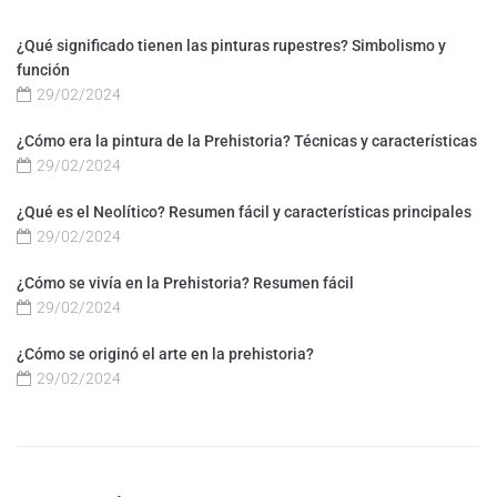
¿Qué significado tienen las pinturas rupestres? Simbolismo y
función
29/02/2024
¿Cómo era la pintura de la Prehistoria? Técnicas y características
29/02/2024
¿Qué es el Neolítico? Resumen fácil y características principales
29/02/2024
¿Cómo se vivía en la Prehistoria? Resumen fácil
29/02/2024
¿Cómo se originó el arte en la prehistoria?
29/02/2024