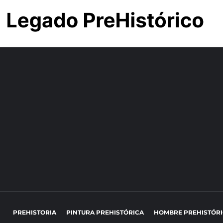
PREHISTORIA
PINTURA PREHISTÓRICA
HOMBRE PREHISTÓR