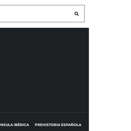
ÍNSULA IBÉRICA
PREHISTORIA ESPAÑOLA