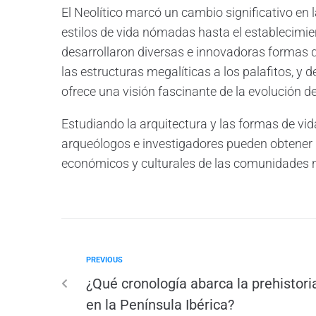
El Neolítico marcó un cambio significativo e
estilos de vida nómadas hasta el establecimi
desarrollaron diversas e innovadoras formas de
las estructuras megalíticas a los palafitos, y 
ofrece una visión fascinante de la evolución 
Estudiando la arquitectura y las formas de vi
arqueólogos e investigadores pueden obtener i
económicos y culturales de las comunidades n
PREVIOUS
¿Qué cronología abarca la prehistori
en la Península Ibérica?