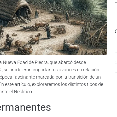
la Nueva Edad de Piedra, que abarcó desde
., se produjeron importantes avances en relación
época fascinante marcada por la transición de un
n este artículo, exploraremos los distintos tipos de
nte el Neolítico.
ermanentes