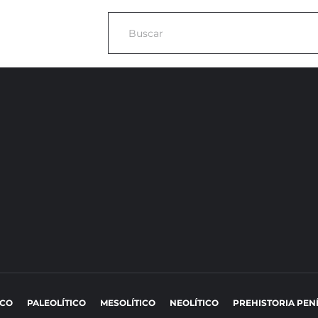
ICO
PALEOLÍTICO
MESOLÍTICO
NEOLÍTICO
PREHISTORIA PEN