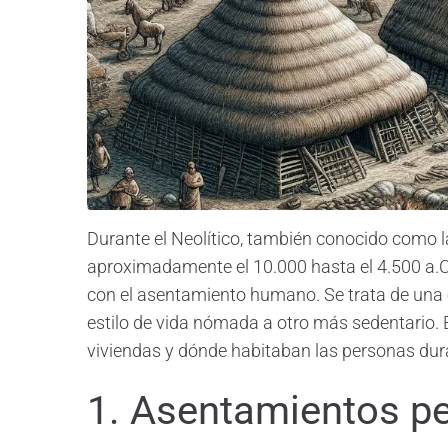
Durante el Neolítico, también conocido como 
aproximadamente el 10.000 hasta el 4.500 a.C
con el asentamiento humano. Se trata de una 
estilo de vida nómada a otro más sedentario. E
viviendas y dónde habitaban las personas dura
1. Asentamientos p