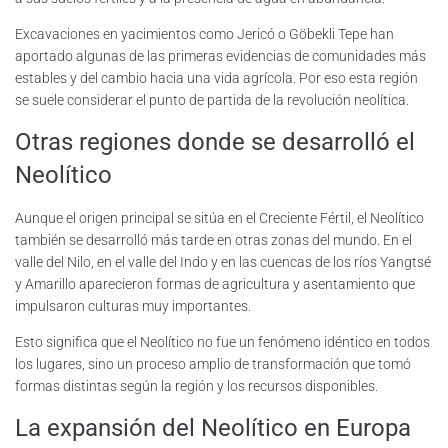
Excavaciones en yacimientos como Jericó o Göbekli Tepe han
aportado algunas de las primeras evidencias de comunidades más
estables y del cambio hacia una vida agrícola. Por eso esta región
se suele considerar el punto de partida de la revolución neolítica.
Otras regiones donde se desarrolló el
Neolítico
Aunque el origen principal se sitúa en el Creciente Fértil, el Neolítico
también se desarrolló más tarde en otras zonas del mundo. En el
valle del Nilo, en el valle del Indo y en las cuencas de los ríos Yangtsé
y Amarillo aparecieron formas de agricultura y asentamiento que
impulsaron culturas muy importantes.
Esto significa que el Neolítico no fue un fenómeno idéntico en todos
los lugares, sino un proceso amplio de transformación que tomó
formas distintas según la región y los recursos disponibles.
La expansión del Neolítico en Europa