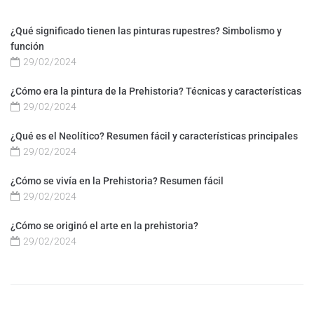
¿Qué significado tienen las pinturas rupestres? Simbolismo y
función
29/02/2024
¿Cómo era la pintura de la Prehistoria? Técnicas y características
29/02/2024
¿Qué es el Neolítico? Resumen fácil y características principales
29/02/2024
¿Cómo se vivía en la Prehistoria? Resumen fácil
29/02/2024
¿Cómo se originó el arte en la prehistoria?
29/02/2024