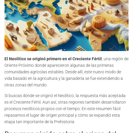
El Neolítico se originó primero en el Creciente Fértil
, una región de
Oriente Próximo donde aparecieron algunas de las primeras
comunidades agrícolas estables. Desde allí, este nuevo modo de
vida basado en la agricultura y la ganadería se fue extendiendo a
otras zonas del mundo.
Si buscas dónde se originó el Neolítico, la respuesta más aceptada
es el Creciente Fértil. Aun así, otras regiones también desarrollaron
procesos neolíticos propios con el tiempo. En este resumen fácil
repasamos el lugar de origen principal y cómo se expandió esta
etapa tan importante de la Prehistoria.