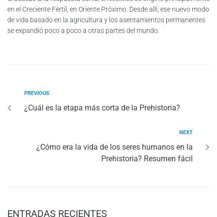
en el Creciente Fértil, en Oriente Próximo. Desde allí, ese nuevo modo
de vida basado en la agricultura y los asentamientos permanentes
se expandió poco a poco a otras partes del mundo.
PREVIOUS
¿Cuál es la etapa más corta de la Prehistoria?
NEXT
¿Cómo era la vida de los seres humanos en la
Prehistoria? Resumen fácil
ENTRADAS RECIENTES