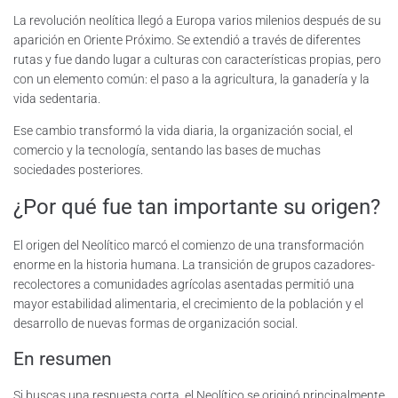
La revolución neolítica llegó a Europa varios milenios después de su
aparición en Oriente Próximo. Se extendió a través de diferentes
rutas y fue dando lugar a culturas con características propias, pero
con un elemento común: el paso a la agricultura, la ganadería y la
vida sedentaria.
Ese cambio transformó la vida diaria, la organización social, el
comercio y la tecnología, sentando las bases de muchas
sociedades posteriores.
¿Por qué fue tan importante su origen?
El origen del Neolítico marcó el comienzo de una transformación
enorme en la historia humana. La transición de grupos cazadores-
recolectores a comunidades agrícolas asentadas permitió una
mayor estabilidad alimentaria, el crecimiento de la población y el
desarrollo de nuevas formas de organización social.
En resumen
Si buscas una respuesta corta, el Neolítico se originó principalmente