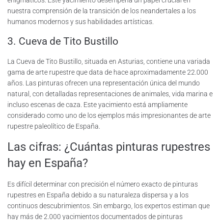
enigmáticos. Este yacimiento desempeña un papel crucial en
nuestra comprensión de la transición de los neandertales a los
humanos modernos y sus habilidades artísticas.
3. Cueva de Tito Bustillo
La Cueva de Tito Bustillo, situada en Asturias, contiene una variada
gama de arte rupestre que data de hace aproximadamente 22.000
años. Las pinturas ofrecen una representación única del mundo
natural, con detalladas representaciones de animales, vida marina e
incluso escenas de caza. Este yacimiento está ampliamente
considerado como uno de los ejemplos más impresionantes de arte
rupestre paleolítico de España.
Las cifras: ¿Cuántas pinturas rupestres
hay en España?
Es difícil determinar con precisión el número exacto de pinturas
rupestres en España debido a su naturaleza dispersa y a los
continuos descubrimientos. Sin embargo, los expertos estiman que
hay más de 2.000 yacimientos documentados de pinturas