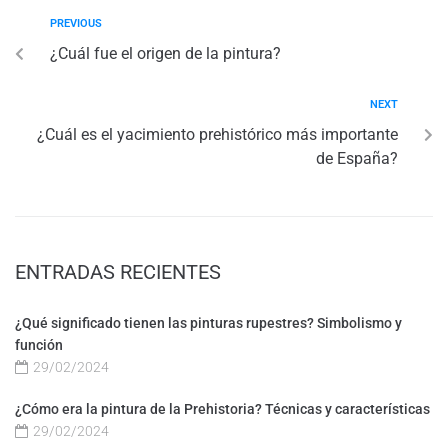
PREVIOUS
¿Cuál fue el origen de la pintura?
NEXT
¿Cuál es el yacimiento prehistórico más importante
de España?
ENTRADAS RECIENTES
¿Qué significado tienen las pinturas rupestres? Simbolismo y
función
29/02/2024
¿Cómo era la pintura de la Prehistoria? Técnicas y características
29/02/2024