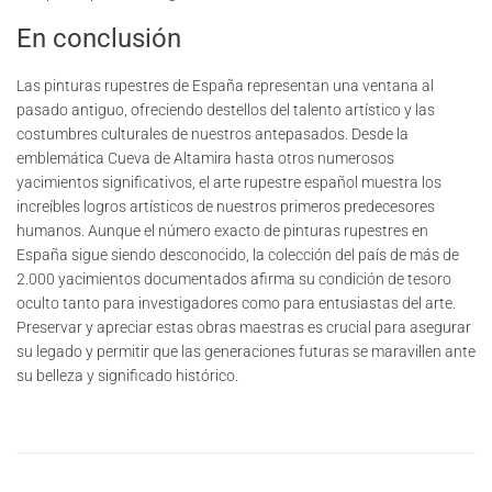
En conclusión
Las pinturas rupestres de España representan una ventana al
pasado antiguo, ofreciendo destellos del talento artístico y las
costumbres culturales de nuestros antepasados. Desde la
emblemática Cueva de Altamira hasta otros numerosos
yacimientos significativos, el arte rupestre español muestra los
increíbles logros artísticos de nuestros primeros predecesores
humanos. Aunque el número exacto de pinturas rupestres en
España sigue siendo desconocido, la colección del país de más de
2.000 yacimientos documentados afirma su condición de tesoro
oculto tanto para investigadores como para entusiastas del arte.
Preservar y apreciar estas obras maestras es crucial para asegurar
su legado y permitir que las generaciones futuras se maravillen ante
su belleza y significado histórico.