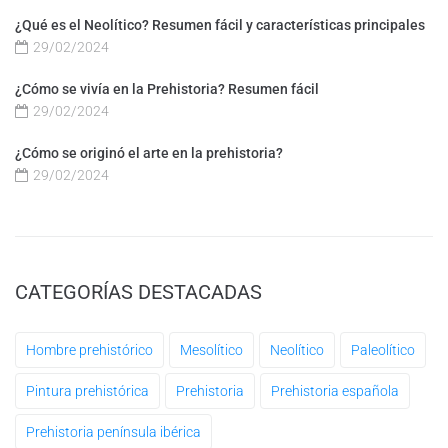
¿Qué es el Neolítico? Resumen fácil y características principales
29/02/2024
¿Cómo se vivía en la Prehistoria? Resumen fácil
29/02/2024
¿Cómo se originó el arte en la prehistoria?
29/02/2024
CATEGORÍAS DESTACADAS
Hombre prehistórico
Mesolítico
Neolítico
Paleolítico
Pintura prehistórica
Prehistoria
Prehistoria española
Prehistoria península ibérica