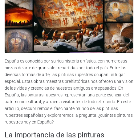
España es conocida por su rica historia artística, con numerosas
piezas de arte de gran valor repartidas por todo el país. Entre las
diversas formas de arte, las pinturas rupestres ocupan un lugar
especial. Estas obras maestras prehistóricas nos ofrecen una visión
de las vidas y creencias de nuestros antiguos antepasados. En
España, las pinturas rupestres representan una parte esencial del
patrimonio cultural, y atraen a visitantes de todo el mundo. En este
artículo, descubriremos el fascinante mundo de las pinturas
rupestres españolas y exploraremos la pregunta: ¿cuántas pinturas
rupestres hay en España?
La importancia de las pinturas