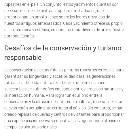
rupestres en el país. En conjunto, estos yacimientos cuentan con
decenas de miles de pinturas rupestres individuales, que
proporcionan un amplio lienzo sobre los logros artísticos de
nuestros antiguos antepasados. Cada yacimiento ofrece su propio
estilo, temática y estética, creando un tapiz diverso de arte rupestre
por toda España.
Desafíos de la conservación y turismo
responsable
La conservación de estas frágiles pinturas rupestres es crucial para
garantizar su longevidad y accesibilidad para las generaciones
futuras. La delicada naturaleza del arte rupestre las hace
susceptibles de sufrir daños causados por los procesos naturales y
la interacción humana. Para lograr un equilibrio entre la
conservación y la difusión del patrimonio cultural, muchas de estas
cuevas están actualmente cerradas al público. Sin embargo, se han
creado réplicas de cuevas y centros de visitantes para proporcionar
una experiencia inmersiva y educativa, salvaguardando al mismo
tiempo las pinturas originales.