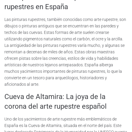
rupestres en España
Las pinturas rupestres, también conocidas como arte rupestre, son
dibujos o pinturas antiguos que se encuentran en las paredes y
techos de las cuevas. Estas formas de arte suelen crearse
utilizando pigmentos naturales como el carbón, el ocre y la arcilla.
La antigüedad de las pinturas rupestres varía mucho, y algunas se
remontan a decenas de miles de años. Estas obras maestras
ofrecen pistas sobre las creencias, estilos de vida y habilidades
artísticas de nuestros lejanos antepasados. España alberga
muchos yacimientos importantes de pinturas rupestres, lo que la
convierte en un tesoro para arqueólogos, historiadores y
aficionados al arte.
Cueva de Altamira: La joya de la
corona del arte rupestre español
Uno de los yacimientos de arte rupestre más emblemáticos de
España es la Cueva de Altamira, situada en el norte del país. Este