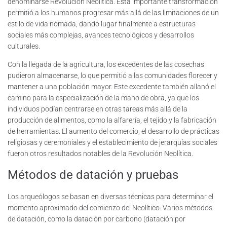
denominarse Revolución Neolítica. Esta importante transformación
permitió a los humanos progresar más allá de las limitaciones de un
estilo de vida nómada, dando lugar finalmente a estructuras
sociales más complejas, avances tecnológicos y desarrollos
culturales.
Con la llegada de la agricultura, los excedentes de las cosechas
pudieron almacenarse, lo que permitió a las comunidades florecer y
mantener a una población mayor. Este excedente también allanó el
camino para la especialización de la mano de obra, ya que los
individuos podían centrarse en otras tareas más allá de la
producción de alimentos, como la alfarería, el tejido y la fabricación
de herramientas. El aumento del comercio, el desarrollo de prácticas
religiosas y ceremoniales y el establecimiento de jerarquías sociales
fueron otros resultados notables de la Revolución Neolítica.
Métodos de datación y pruebas
Los arqueólogos se basan en diversas técnicas para determinar el
momento aproximado del comienzo del Neolítico. Varios métodos
de datación, como la datación por carbono (datación por