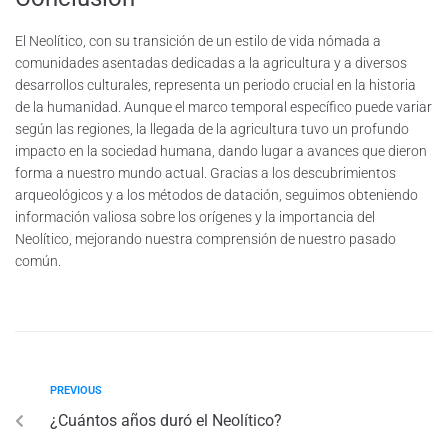
El Neolítico, con su transición de un estilo de vida nómada a
comunidades asentadas dedicadas a la agricultura y a diversos
desarrollos culturales, representa un periodo crucial en la historia
de la humanidad. Aunque el marco temporal específico puede variar
según las regiones, la llegada de la agricultura tuvo un profundo
impacto en la sociedad humana, dando lugar a avances que dieron
forma a nuestro mundo actual. Gracias a los descubrimientos
arqueológicos y a los métodos de datación, seguimos obteniendo
información valiosa sobre los orígenes y la importancia del
Neolítico, mejorando nuestra comprensión de nuestro pasado
común.
PREVIOUS
¿Cuántos años duró el Neolítico?