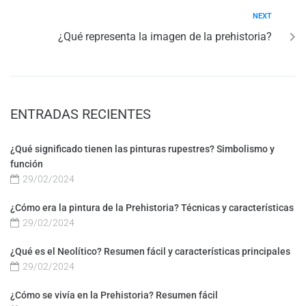
NEXT
¿Qué representa la imagen de la prehistoria?
ENTRADAS RECIENTES
¿Qué significado tienen las pinturas rupestres? Simbolismo y
función
29/02/2024
¿Cómo era la pintura de la Prehistoria? Técnicas y características
29/02/2024
¿Qué es el Neolítico? Resumen fácil y características principales
29/02/2024
¿Cómo se vivía en la Prehistoria? Resumen fácil