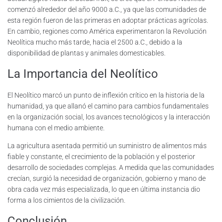
comenzó alrededor del año 9000 a.C., ya que las comunidades de
esta región fueron de las primeras en adoptar prácticas agrícolas.
En cambio, regiones como América experimentaron la Revolución
Neolítica mucho más tarde, hacia el 2500 a.C., debido a la
disponibilidad de plantas y animales domesticables.
La Importancia del Neolítico
El Neolítico marcó un punto de inflexión crítico en la historia de la
humanidad, ya que allanó el camino para cambios fundamentales
en la organización social, los avances tecnológicos y la interacción
humana con el medio ambiente.
La agricultura asentada permitió un suministro de alimentos más
fiable y constante, el crecimiento de la población y el posterior
desarrollo de sociedades complejas. A medida que las comunidades
crecían, surgió la necesidad de organización, gobierno y mano de
obra cada vez más especializada, lo que en última instancia dio
forma a los cimientos de la civilización.
Conclusión