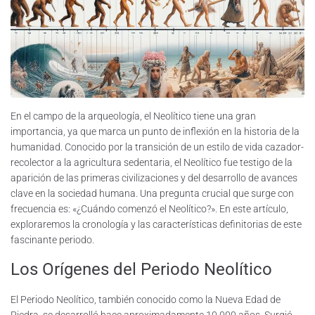
En el campo de la arqueología, el Neolítico tiene una gran
importancia, ya que marca un punto de inflexión en la historia de la
humanidad. Conocido por la transición de un estilo de vida cazador-
recolector a la agricultura sedentaria, el Neolítico fue testigo de la
aparición de las primeras civilizaciones y del desarrollo de avances
clave en la sociedad humana. Una pregunta crucial que surge con
frecuencia es: «¿Cuándo comenzó el Neolítico?». En este artículo,
exploraremos la cronología y las características definitorias de este
fascinante periodo.
Los Orígenes del Periodo Neolítico
El Periodo Neolítico, también conocido como la Nueva Edad de