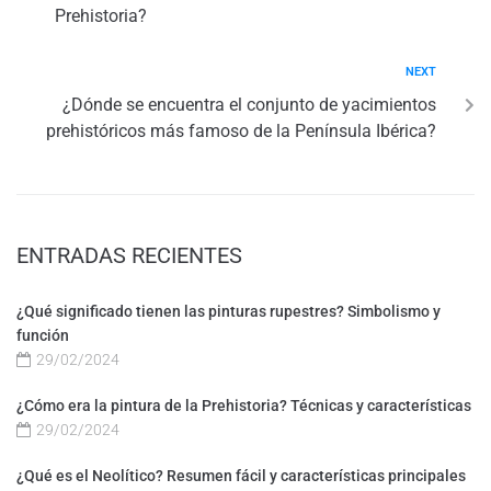
Prehistoria?
NEXT
¿Dónde se encuentra el conjunto de yacimientos
prehistóricos más famoso de la Península Ibérica?
ENTRADAS RECIENTES
¿Qué significado tienen las pinturas rupestres? Simbolismo y
función
29/02/2024
¿Cómo era la pintura de la Prehistoria? Técnicas y características
29/02/2024
¿Qué es el Neolítico? Resumen fácil y características principales