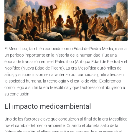
El Mesolítico, también conocido como Edad de Piedra Media, marca
un periodo importante en la historia de la humanidad. Fue una
época de transición entre el Paleolítico (Antigua Edad de Piedra) y el
Neolítico (Nueva Edad de Piedra). La era Mesolítica duró miles de
años, y su conclusión se caracterizó por cambios significativos en
la sociedad humana, la tecnología y el estilo de vida. Exploremos
cómo llegó a su fin la era Mesolítica y qué factores contribuyeron a
su conclusión.
El impacto medioambiental
Uno de los factores clave que condujeron al final de la era Mesolítica
fue el cambio del medio ambiente. Cuando el planeta salió de la