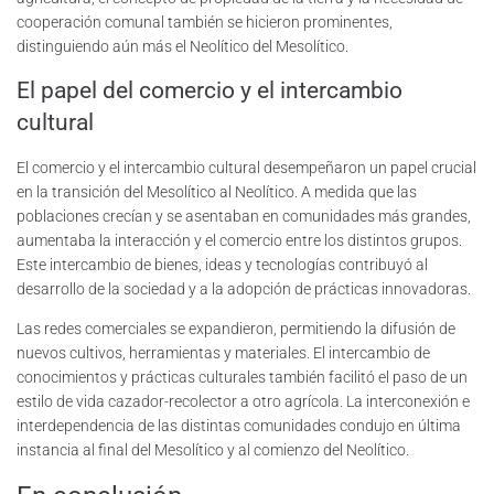
cooperación comunal también se hicieron prominentes,
distinguiendo aún más el Neolítico del Mesolítico.
El papel del comercio y el intercambio
cultural
El comercio y el intercambio cultural desempeñaron un papel crucial
en la transición del Mesolítico al Neolítico. A medida que las
poblaciones crecían y se asentaban en comunidades más grandes,
aumentaba la interacción y el comercio entre los distintos grupos.
Este intercambio de bienes, ideas y tecnologías contribuyó al
desarrollo de la sociedad y a la adopción de prácticas innovadoras.
Las redes comerciales se expandieron, permitiendo la difusión de
nuevos cultivos, herramientas y materiales. El intercambio de
conocimientos y prácticas culturales también facilitó el paso de un
estilo de vida cazador-recolector a otro agrícola. La interconexión e
interdependencia de las distintas comunidades condujo en última
instancia al final del Mesolítico y al comienzo del Neolítico.