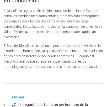
En conclusión
El Mesolítico llegó a su fin debido a una combinación de factores,
como los cambios medioambientales, el crecimiento demográfico,
los avances tecnológicos, los cambios sociales y las redes
comerciales. Estos factores impulsaron la transición de un estilo de
vida móvil de cazadores-recolectores a comunidades agrícolas
asentadas.
El final del Mesolítico marcó un importante punto de inflexión en la
historia de la humanidad, ya que allanó el camino para la revolución
agrícola y el desarrollo de sociedades complejas. El legado del
Mesolítico aún puede apreciarse hoy en día en los restos
arqueológicos y las prácticas culturales de nuestros antepasados.
PREVIOUS
¿Qué preguntas se haría un ser humano de la