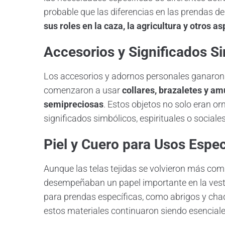
probable que las diferencias en las prendas 
sus roles en la caza, la agricultura y otros a
Accesorios y Significados S
Los accesorios y adornos personales ganaron 
comenzaron a usar
collares, brazaletes y a
semipreciosas
. Estos objetos no solo eran o
significados simbólicos, espirituales o sociales
Piel y Cuero para Usos Espec
Aunque las telas tejidas se volvieron más com
desempeñaban un papel importante en la vest
para prendas específicas, como abrigos y cha
estos materiales continuaron siendo esenciale