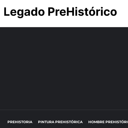
PREHISTORIA
PINTURA PREHISTÓRICA
HOMBRE PREHISTÓR