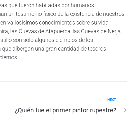
vas que fueron habitadas por humanos
an un testimonio físico de la existencia de nuestros
en valiosísimos conocimientos sobre su vida
amira, las Cuevas de Atapuerca, las Cuevas de Nerja,
ustillo son sólo algunos ejemplos de los
 que albergan una gran cantidad de tesoros
eciemos.
NEXT
¿Quién fue el primer pintor rupestre?