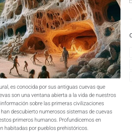
tural, es conocida por sus antiguas cuevas que
evas son una ventana abierta a la vida de nuestros
información sobre las primeras civilizaciones
 han descubierto numerosos sistemas de cuevas
 estos primeros humanos. Profundicemos en
n habitadas por pueblos prehistóricos.