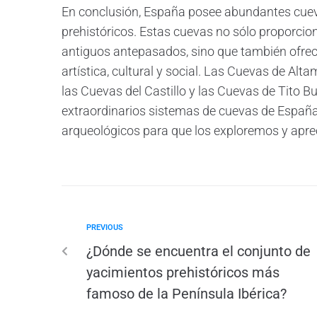
En conclusión, España posee abundantes cue
prehistóricos. Estas cuevas no sólo proporcion
antiguos antepasados, sino que también ofrec
artística, cultural y social. Las Cuevas de Alt
las Cuevas del Castillo y las Cuevas de Tito B
extraordinarios sistemas de cuevas de España
arqueológicos para que los exploremos y apr
PREVIOUS
¿Dónde se encuentra el conjunto de
yacimientos prehistóricos más
famoso de la Península Ibérica?