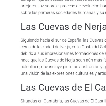
arrojaron luz sobre el proceso de evolución 
sobre las primeras sociedades humanas y su 
Las Cuevas de Nerj
Siguiendo hacia el sur de España, las Cuevas 
cerca de la ciudad de Nerja, en la Costa del So
debido a sus impresionantes formaciones de es
hace que las Cuevas de Nerja sean aún más fas
paleolítico, que incluye pinturas abstractas y
una visión de las expresiones culturales y art
Las Cuevas de El Cas
Situadas en Cantabria, las Cuevas de El Castill