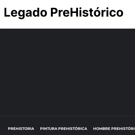
PREHISTORIA
PINTURA PREHISTÓRICA
HOMBRE PREHISTÓR