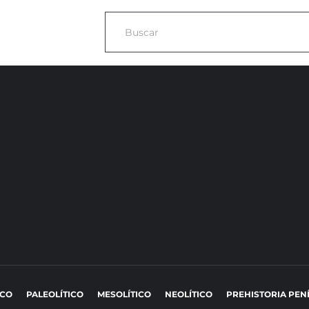
ICO
PALEOLÍTICO
MESOLÍTICO
NEOLÍTICO
PREHISTORIA PEN