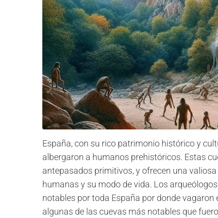
España, con su rico patrimonio histórico y cul
albergaron a humanos prehistóricos. Estas cu
antepasados primitivos, y ofrecen una valiosa 
humanas y su modo de vida. Los arqueólogos
notables por toda España por donde vagaron
algunas de las cuevas más notables que fuero