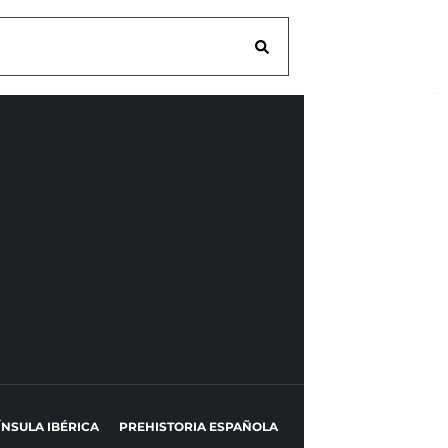
ÍNSULA IBÉRICA
PREHISTORIA ESPAÑOLA