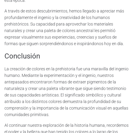
esta época.
A través de estos descubrimientos, hemos llegado a apreciar más
profundamente el ingenio y la creatividad de los humanos
prehistóricos. Su capacidad para aprovechar los materiales
naturales y crear una paleta de colores ancestral les permitió
expresar visualmente sus experiencias, creencias y sueños de
formas que siguen sorprendiéndonos e inspirándonos hoy en día.
Conclusión
La creación de colores en la prehistoria fue una maravilla del ingenio
humano. Mediante la experimentación y el ingenio, nuestros
antepasados encontraron formas de extraer pigmentos de la
naturaleza y crear una paleta vibrante que sigue siendo testimonio
de sus capacidades artísticas. El significado simbólico y cultural
atribuido a los distintos colores demuestra la profundidad de su
comprensión y la importancia de la comunicación visual en aquellas
comunidades primitivas.
Al continuar nuestra exploración de la historia humana, recordemos
el poder y la belleza que han tenido los colores a lo largo de los