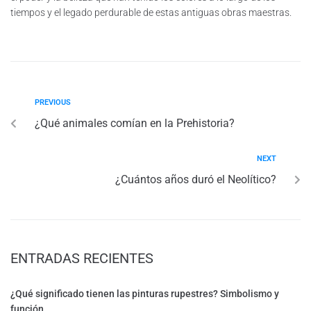
tiempos y el legado perdurable de estas antiguas obras maestras.
PREVIOUS
¿Qué animales comían en la Prehistoria?
NEXT
¿Cuántos años duró el Neolítico?
ENTRADAS RECIENTES
¿Qué significado tienen las pinturas rupestres? Simbolismo y
función