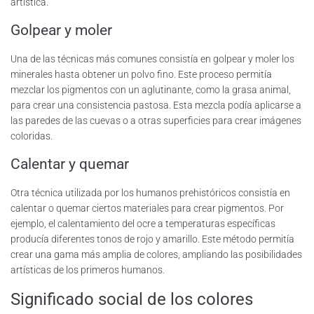
artística.
Golpear y moler
Una de las técnicas más comunes consistía en golpear y moler los
minerales hasta obtener un polvo fino. Este proceso permitía
mezclar los pigmentos con un aglutinante, como la grasa animal,
para crear una consistencia pastosa. Esta mezcla podía aplicarse a
las paredes de las cuevas o a otras superficies para crear imágenes
coloridas.
Calentar y quemar
Otra técnica utilizada por los humanos prehistóricos consistía en
calentar o quemar ciertos materiales para crear pigmentos. Por
ejemplo, el calentamiento del ocre a temperaturas específicas
producía diferentes tonos de rojo y amarillo. Este método permitía
crear una gama más amplia de colores, ampliando las posibilidades
artísticas de los primeros humanos.
Significado social de los colores