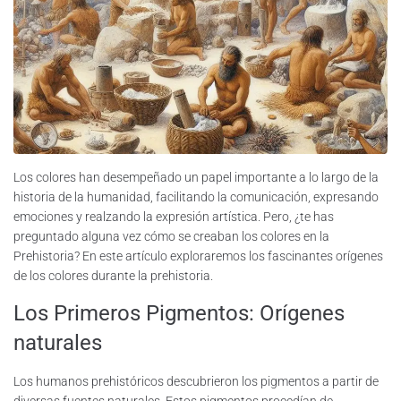
Los colores han desempeñado un papel importante a lo largo de la
historia de la humanidad, facilitando la comunicación, expresando
emociones y realzando la expresión artística. Pero, ¿te has
preguntado alguna vez cómo se creaban los colores en la
Prehistoria? En este artículo exploraremos los fascinantes orígenes
de los colores durante la prehistoria.
Los Primeros Pigmentos: Orígenes
naturales
Los humanos prehistóricos descubrieron los pigmentos a partir de