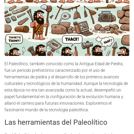
El Paleolítico, también conocido como la Antigua Edad de Piedra,
fue un periodo prehistórico caracterizado por el uso de
herramientas de piedra y el desarrollo de los primeros avances
culturales y tecnológicos de la humanidad. Aunque la tecnología de
esta época no era tan avanzada como la actual, desempeñó un
papel fundamental en la configuración de la evolución humana y
allanó el camino para futuras innovaciones. Exploremos el
fascinante mundo de la tecnología paleolítica.
Las herramientas del Paleolítico