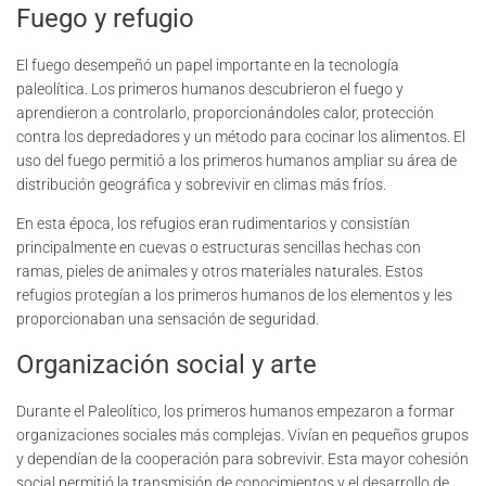
Fuego y refugio
El fuego desempeñó un papel importante en la tecnología
paleolítica. Los primeros humanos descubrieron el fuego y
aprendieron a controlarlo, proporcionándoles calor, protección
contra los depredadores y un método para cocinar los alimentos. El
uso del fuego permitió a los primeros humanos ampliar su área de
distribución geográfica y sobrevivir en climas más fríos.
En esta época, los refugios eran rudimentarios y consistían
principalmente en cuevas o estructuras sencillas hechas con
ramas, pieles de animales y otros materiales naturales. Estos
refugios protegían a los primeros humanos de los elementos y les
proporcionaban una sensación de seguridad.
Organización social y arte
Durante el Paleolítico, los primeros humanos empezaron a formar
organizaciones sociales más complejas. Vivían en pequeños grupos
y dependían de la cooperación para sobrevivir. Esta mayor cohesión
social permitió la transmisión de conocimientos y el desarrollo de