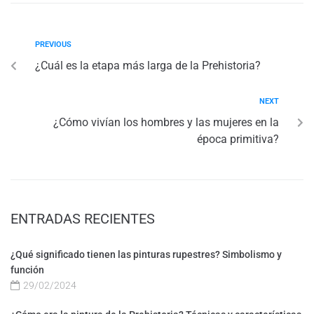
PREVIOUS
¿Cuál es la etapa más larga de la Prehistoria?
NEXT
¿Cómo vivían los hombres y las mujeres en la
época primitiva?
ENTRADAS RECIENTES
¿Qué significado tienen las pinturas rupestres? Simbolismo y
función
29/02/2024