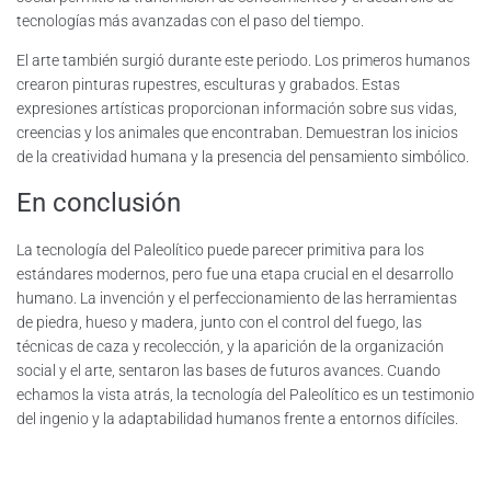
tecnologías más avanzadas con el paso del tiempo.
El arte también surgió durante este periodo. Los primeros humanos
crearon pinturas rupestres, esculturas y grabados. Estas
expresiones artísticas proporcionan información sobre sus vidas,
creencias y los animales que encontraban. Demuestran los inicios
de la creatividad humana y la presencia del pensamiento simbólico.
En conclusión
La tecnología del Paleolítico puede parecer primitiva para los
estándares modernos, pero fue una etapa crucial en el desarrollo
humano. La invención y el perfeccionamiento de las herramientas
de piedra, hueso y madera, junto con el control del fuego, las
técnicas de caza y recolección, y la aparición de la organización
social y el arte, sentaron las bases de futuros avances. Cuando
echamos la vista atrás, la tecnología del Paleolítico es un testimonio
del ingenio y la adaptabilidad humanos frente a entornos difíciles.